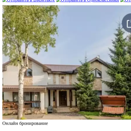
Онлайн бронирование