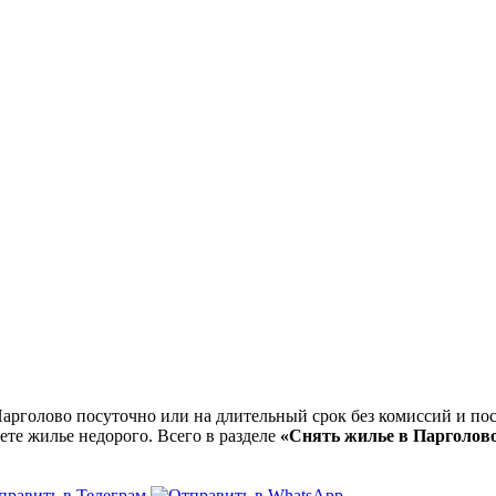
рголово посуточно или на длительный срок без комиссий и пос
ете жилье недорого. Всего в разделе
«Снять жилье в Парголов