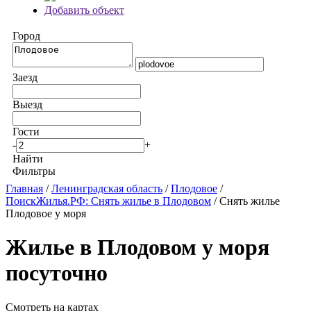
Добавить объект
Город
Заезд
Выезд
Гости
-
+
Найти
Фильтры
Главная
/
Ленинградская область
/
Плодовое
/
ПоискЖилья.РФ: Снять жилье в Плодовом
/ Снять жилье
Плодовое у моря
Жилье в Плодовом у моря
посуточно
Смотреть на картах