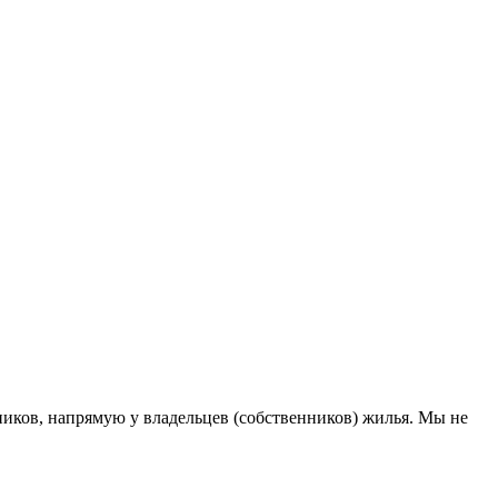
иков, напрямую у владельцев (собственников) жилья. Мы не