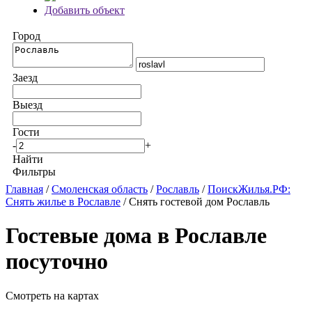
Добавить объект
Город
Заезд
Выезд
Гости
-
+
Найти
Фильтры
Главная
/
Смоленская область
/
Рославль
/
ПоискЖилья.РФ:
Снять жилье в Рославле
/ Снять гостевой дом Рославль
Гостевые дома в Рославле
посуточно
Смотреть на картах