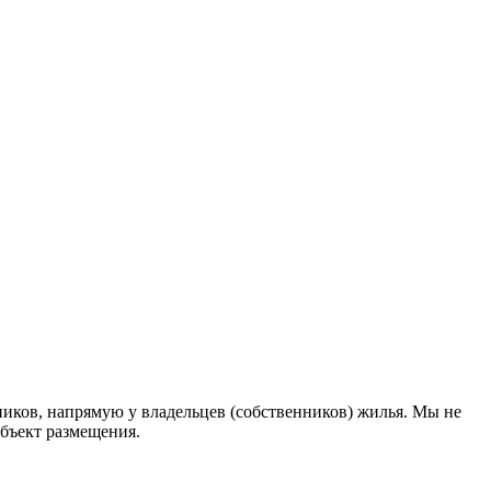
иков, напрямую у владельцев (собственников) жилья. Мы не
объект размещения
.