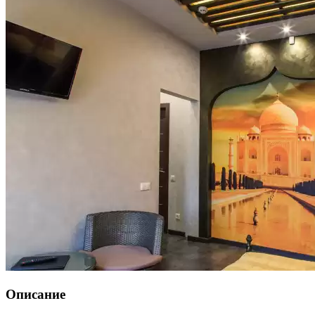
Описание