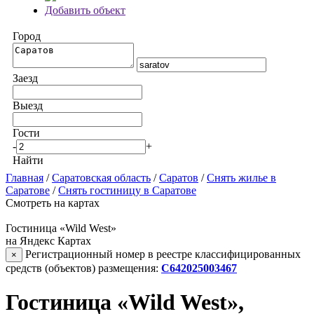
Добавить объект
Город
Заезд
Выезд
Гости
-
+
Найти
Главная
/
Саратовская область
/
Саратов
/
Снять жилье в
Саратове
/
Снять гостиницу в Саратове
Смотреть на картах
Гостиница «Wild West»
на Яндекс Картах
Регистрационный номер в реестре классифицированных
×
средств (объектов) размещения:
С642025003467
Гостиница «Wild West»,