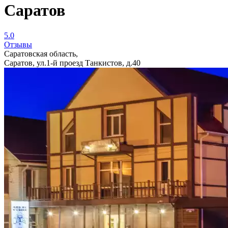
Саратов
5.0
Отзывы
Саратовская область,
Саратов, ул.1-й проезд Танкистов, д.40