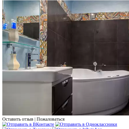
Оставить отзыв
|
Пожаловаться