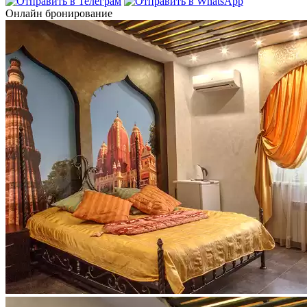
Онлайн бронирование