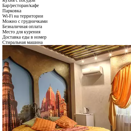
Кухня с посудой
Бар/ресторан/кафе
Парковка
Wi-Fi на территории
Можно с грудничками
Безналичная оплата
Место для курения
Доставка еды в номер
Стиральная машина