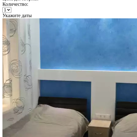
Количество:
Укажите даты