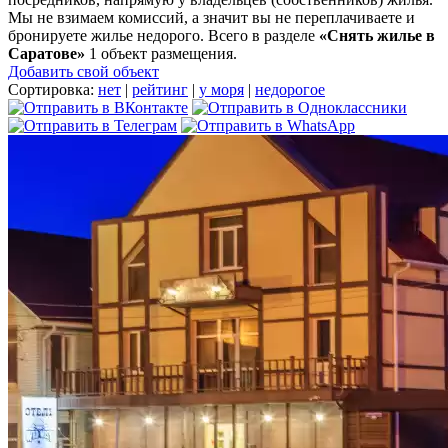
Мы не взимаем комиссий, а значит вы не переплачиваете и
бронируете жилье недорого. Всего в разделе
«Снять жилье в
Саратове»
1 объект размещения
.
Добавить свой объект
Сортировка:
нет
|
рейтинг
|
у моря
|
недорогое