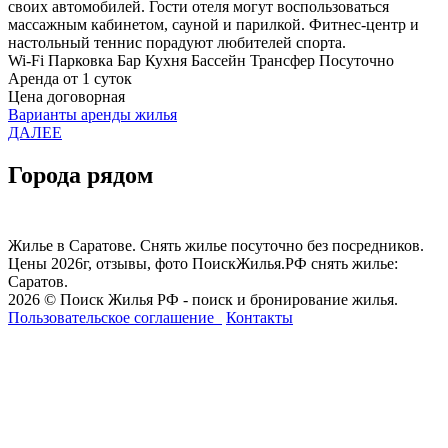
своих автомобилей. Гости отеля могут воспользоваться
массажным кабинетом, сауной и парилкой. Фитнес-центр и
настольный теннис порадуют любителей спорта.
Wi-Fi
Парковка
Бар
Кухня
Бассейн
Трансфер
Посуточно
Аренда от 1 суток
Цена договорная
Варианты аренды жилья
ДАЛЕЕ
Города рядом
Жилье в Саратове. Снять жилье посуточно без посредников.
Цены 2026г, отзывы, фото ПоискЖилья.РФ снять жилье:
Саратов.
2026 © Поиск Жилья РФ - поиск и бронирование жилья.
Пользовательское соглашение
Контакты