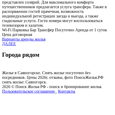
представлен солярий. Для максимального комфорта
путешественников предлагается услуга трансфера. Также в
распоряжении гостей прачечная, возможность
индивидуальной регистрации заезда и выезда, а также
гладильные услуги. Гости номера могут воспользоваться
телевизором и халатом.
Wi-Fi
Парковка
Бар
Трансфер
Посуточно
Аренда от 1 суток
Цена договорная
Варианты аренды жилья
ДАЛЕЕ
Города рядом
Жилье в Саяногорске. Снять жилье посуточно без
посредников. Цены 2026г, отзывы, фото ПоискЖилья.РФ
снять жилье: Саяногорск.
2026 © Поиск Жилья РФ - поиск и бронирование жилья.
Пользовательское соглашение
Контакты