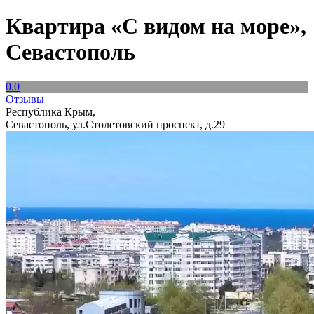
Квартира «С видом на море»,
Севастополь
0.0
Отзывы
Республика Крым,
Севастополь, ул.Столетовский проспект, д.29