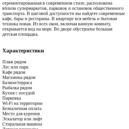
отремонтированная в современном стиле, расположена
вблизи супермаркетов, парковок и остановок общественного
транспорта. В шаговой доступности вы найдете современные
кафе, бары и рестораны. В квартире вся мебель и бытовая
техника новая. Из всех окон, включая ванную комнату,
открывается вид на море. Во дворе обустроена большая
детская площадка.
Характеристики
Пляж рядом
Лес или парк
Кафе рядом
Магазины рядом
Балкон/терраса
Рыбалка рядом
Кухня с посудой
Парковка
Wi-Fi на территории
Безналичная оплата
Место для курения
Эскалатор или лифт
Стиральная машина