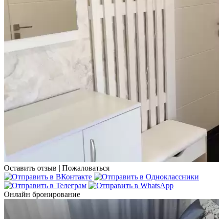
Оставить отзыв
|
Пожаловаться
Онлайн бронирование