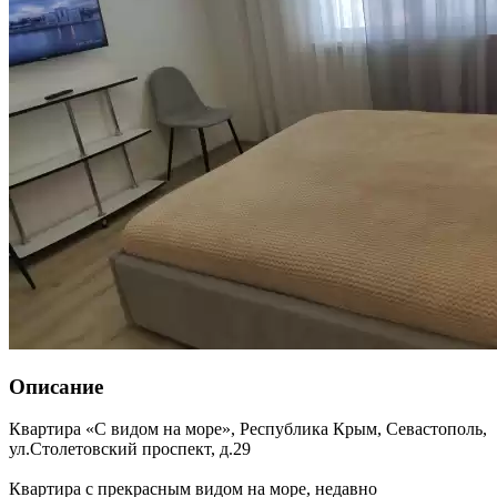
Описание
Квартира «С видом на море»,
Республика Крым
,
Севастополь
,
ул.Столетовский проспект, д.29
Квартира с прекрасным видом на море, недавно