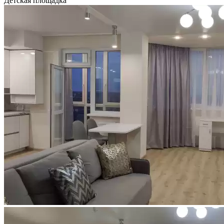
Детская площадка