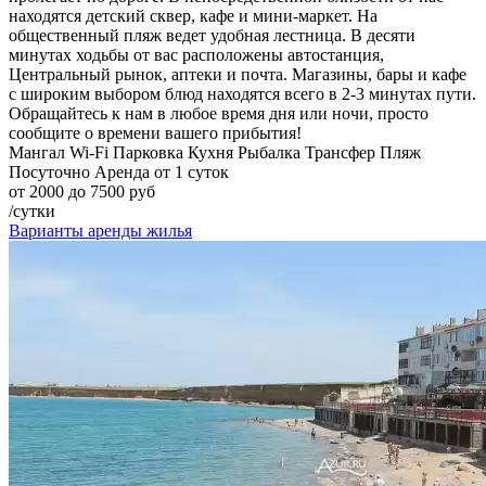
находятся детский сквер, кафе и мини-маркет. На
общественный пляж ведет удобная лестница. В десяти
минутах ходьбы от вас расположены автостанция,
Центральный рынок, аптеки и почта. Магазины, бары и кафе
с широким выбором блюд находятся всего в 2-3 минутах пути.
Обращайтесь к нам в любое время дня или ночи, просто
сообщите о времени вашего прибытия!
Мангал
Wi-Fi
Парковка
Кухня
Рыбалка
Трансфер
Пляж
Посуточно
Аренда от 1 суток
от 2000 до 7500 руб
/сутки
Варианты аренды жилья