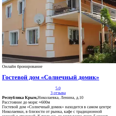
Онлайн бронирование
Гостевой дом «Солнечный домик»
5.0
3 отзыва
Республика Крым,
Николаевка, Ленина, д.10
Расстояние до моря: ≈600м
Гостевой дом «Солнечный домик» находится в самом центре
Николаевки, в близости от рынка, кафе с традиционной