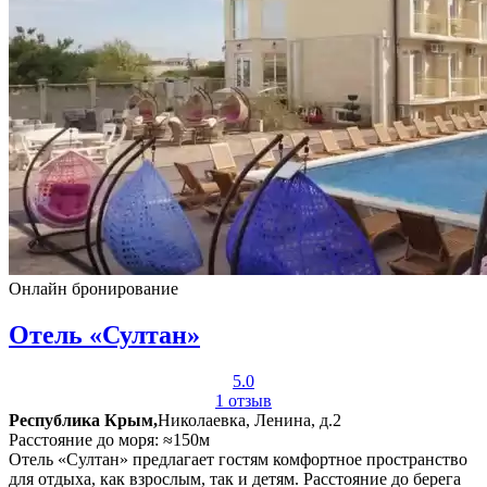
Онлайн бронирование
Отель «Султан»
5.0
1 отзыв
Республика Крым,
Николаевка, Ленина, д.2
Расстояние до моря: ≈150м
Отель «Султан» предлагает гостям комфортное пространство
для отдыха, как взрослым, так и детям. Расстояние до берега