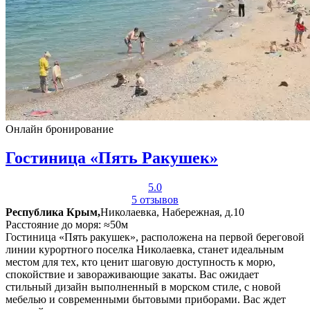
Онлайн бронирование
Гостиница «Пять Ракушек»
5.0
5 отзывов
Республика Крым,
Николаевка, Набережная, д.10
Расстояние до моря: ≈50м
Гостиница «Пять ракушек», расположена на первой береговой
линии курортного поселка Николаевка, станет идеальным
местом для тех, кто ценит шаговую доступность к морю,
спокойствие и завораживающие закаты. Вас ожидает
стильный дизайн выполненный в морском стиле, с новой
мебелью и современными бытовыми приборами. Вас ждет