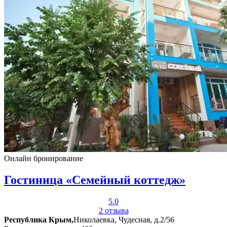
Онлайн бронирование
Гостиница «Семейный коттедж»
5.0
2 отзыва
Республика Крым,
Николаевка, Чудесная, д.2/56