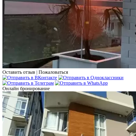
Оставить отзыв
|
Пожаловаться
Онлайн бронирование