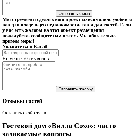
Отправить отзыв
Мы стремимся сделать наш проект максимально удобным
как для владельцев недвижимости, так и для гостей. Если
у вас есть жалобы на этот объект размещения -
пожалуйста, сообщите нам о этом. Мы обязательно
примем меры!
Укажите ваш E-mail
Не менее 50 символов
Отправить жалобу
Отзывы гостей
Оставить свой отзыв
Гостевой дом «Вилла Сохо»: часто
задаваемые вопросы