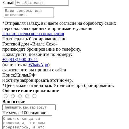
E-mail
*Отправляя заявку, вы даете согласие на обработку своих
персональных данных и принимаете условия
Пользовательского соглашения
Подтвердить бронирование с по
Гостевой дом «Вилла Сохо»
производит бронирование по телефону.
Пожалуйста, позвоните по номеру:
+7 (918) 900-07-11
(написать на
WhatsApp
)
скажите, что вы пришли с сайта
ПоискЖилья.РФ
и хотите забронировать этот номер.
*Цена может отличаться. Уточняйте при бронировании.
Оцените ваше проживание
Ваш отзыв
Не менее 100 символов