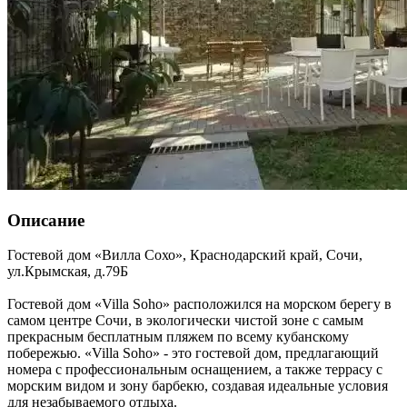
Описание
Гостевой дом «Вилла Сохо»,
Краснодарский край
,
Сочи
,
ул.Крымская, д.79Б
Гостевой дом «Villa Soho» расположился на морском берегу в
самом центре Сочи, в экологически чистой зоне с самым
прекрасным бесплатным пляжем по всему кубанскому
побережью. «Villa Soho» - это гостевой дом, предлагающий
номера с профессиональным оснащением, а также террасу с
морским видом и зону барбекю, создавая идеальные условия
для незабываемого отдыха.