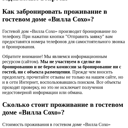
Как забронировать проживание в
гостевом доме «Вилла Сохо»?
Гостевой дом «Вилла Сохо» производит бронирование по
телефону. При нажатии кнопки "Отправить заявку" вам
предоставятся номера телефонов для самостоятельного звонка
и бронирования.
Обратите внимание! Мы являемся информационным
ресурсом (сайтом).
Мы не участвуем в сделке по
бронированию и не берем комиссии за бронирование ни с
гостей, ни с объекта размещения
. Прежде чем вносить
предоплату, прочитайте отзывы не только на нашем сайте, но
и в сети Интернет, воспользовавшись поиском. Все объекты
проходят проверку, но это не исключает получения
недостоверной информации или обмана.
Сколько стоит проживание в гостевом
доме «Вилла Сохо»?
Стоимость проживания в гостевом доме «Вилла Сохо»