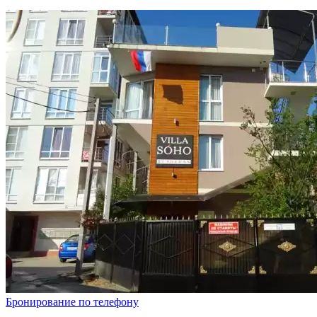
Бронирование по телефону