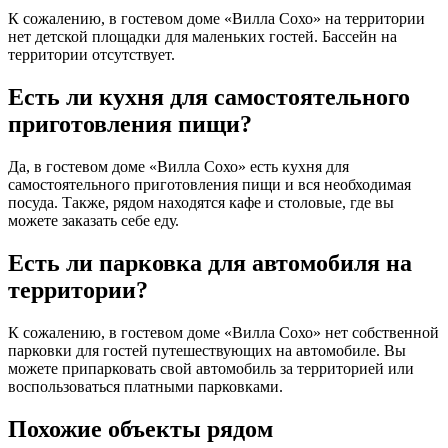
К сожалению, в гостевом доме «Вилла Сохо» на территории
нет детской площадки для маленьких гостей. Бассейн на
территории отсутствует.
Есть ли кухня для самостоятельного
приготовления пищи?
Да, в гостевом доме «Вилла Сохо» есть кухня для
самостоятельного приготовления пищи и вся необходимая
посуда. Также, рядом находятся кафе и столовые, где вы
можете заказать себе еду.
Есть ли парковка для автомобиля на
территории?
К сожалению, в гостевом доме «Вилла Сохо» нет собственной
парковки для гостей путешествующих на автомобиле. Вы
можете припарковать свой автомобиль за территорией или
воспользоваться платными парковками.
Похожие объекты рядом