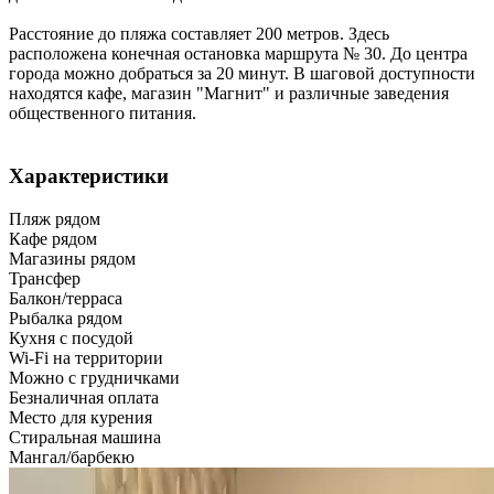
Расстояние до пляжа составляет 200 метров. Здесь
расположена конечная остановка маршрута № 30. До центра
города можно добраться за 20 минут. В шаговой доступности
находятся кафе, магазин "Магнит" и различные заведения
общественного питания.
Характеристики
Пляж рядом
Кафе рядом
Магазины рядом
Трансфер
Балкон/терраса
Рыбалка рядом
Кухня с посудой
Wi-Fi на территории
Можно с грудничками
Безналичная оплата
Место для курения
Стиральная машина
Мангал/барбекю