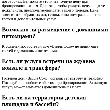
договорная. Вы можете уточнить точную цену при
бронировании жилья. Для того, чтобы увидеть цену, введите,
пожалуйста, предполагаемые даты вашего приезда. Цена
зависит от выбранных дат, сезона, типа номера, количества
гостей и дополнительных услуг.
Возможно ли размещение с домашними
питомцами?
К сожалению, гостевой дом «Вилла Сохо» не принимает
гостей с домашними питомцами.
Есть ли услуга встречи на жд/авиа
вокзале и трансфера?
Гостевой дом «Вилла Сохо» организует встречу и трансфер.
Пожалуйста, сообщите об этом при бронировании. За данную
услугу может взыматься дополнительная плата.
Есть ли на территории детская
площадка и бассейн?