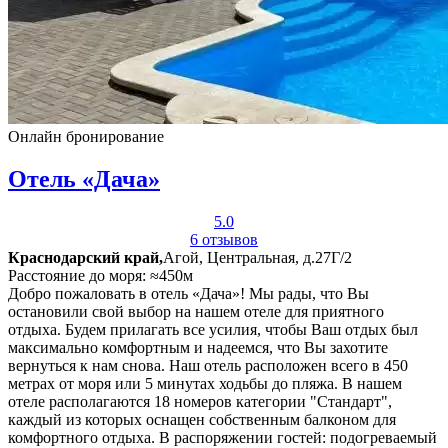
Онлайн бронирование
Отель «Дача»
5.0
6 отзывов
Краснодарский край,
Агой, Центральная, д.27Г/2
Расстояние до моря: ≈450м
Добро пожаловать в отель «Дача»! Мы рады, что Вы
остановили свой выбор на нашем отеле для приятного
отдыха. Будем прилагать все усилия, чтобы Ваш отдых был
максимально комфортным и надеемся, что Вы захотите
вернуться к нам снова. Наш отель расположен всего в 450
метрах от моря или 5 минутах ходьбы до пляжа. В нашем
отеле располагаются 18 номеров категории "Стандарт",
каждый из которых оснащен собственным балконом для
комфортного отдыха. В распоряжении гостей: подогреваемый