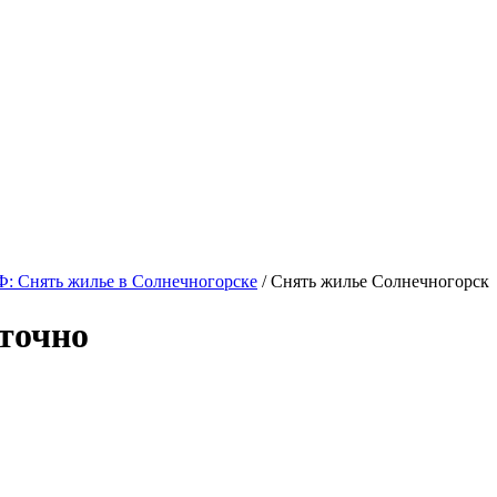
: Снять жилье в Солнечногорске
/ Снять жилье Солнечногорск
точно