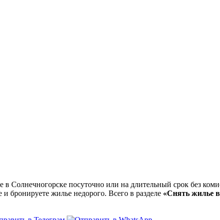
в Солнечногорске посуточно или на длительный срок без комис
е и бронируете жилье недорого. Всего в разделе
«Снять жилье в