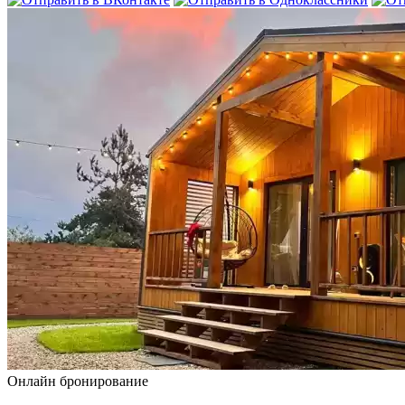
Онлайн бронирование