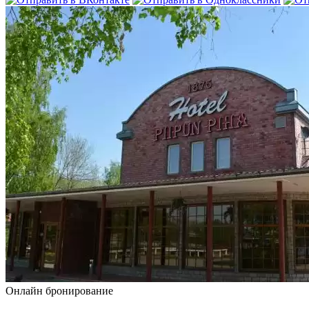
Онлайн бронирование