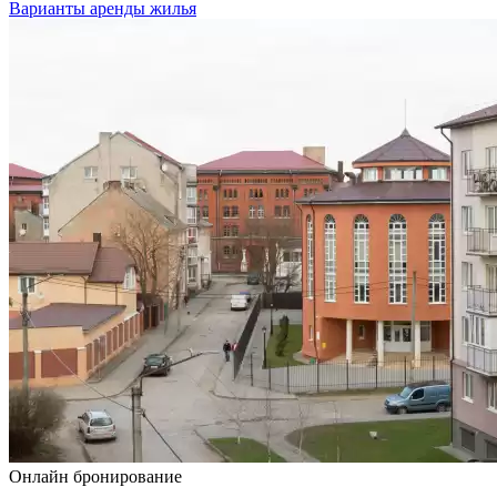
Варианты аренды жилья
Онлайн бронирование