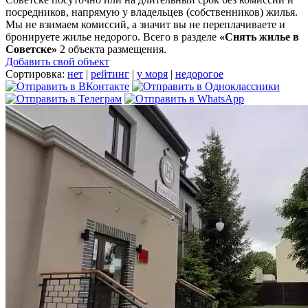
посредников, напрямую у владельцев (собственников) жилья.
Мы не взимаем комиссий, а значит вы не переплачиваете и
бронируете жилье недорого. Всего в разделе
«Снять жилье в
Советске»
2 объекта размещения
.
Добавить свой объект
Сортировка:
нет
|
рейтинг
|
у моря
|
недорогое