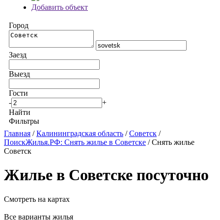
Добавить объект
Город
Заезд
Выезд
Гости
-
+
Найти
Фильтры
Главная
/
Калининградская область
/
Советск
/
ПоискЖилья.РФ: Снять жилье в Советске
/ Снять жилье
Советск
Жилье в Советске посуточно
Смотреть на картах
Все варианты жилья