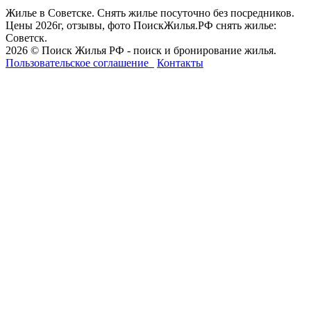
Жилье в Советске. Снять жилье посуточно без посредников.
Цены 2026г, отзывы, фото ПоискЖилья.РФ снять жилье:
Советск.
2026 © Поиск Жилья РФ - поиск и бронирование жилья.
Пользовательское соглашение
Контакты