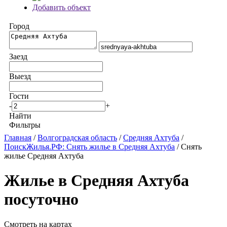
Добавить объект
Город
Заезд
Выезд
Гости
-
+
Найти
Фильтры
Главная
/
Волгоградская область
/
Средняя Ахтуба
/
ПоискЖилья.РФ: Снять жилье в Средняя Ахтуба
/ Снять
жилье Средняя Ахтуба
Жилье в Средняя Ахтуба
посуточно
Смотреть на картах