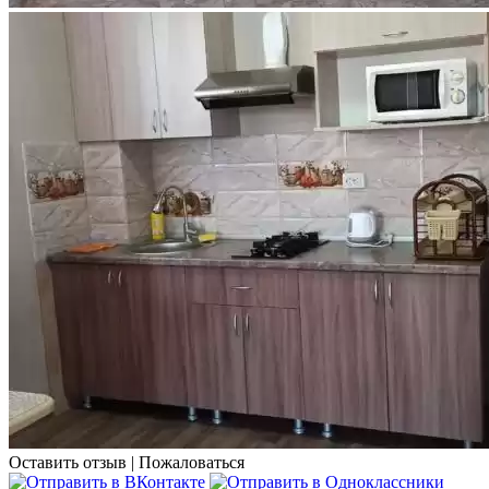
Оставить отзыв
|
Пожаловаться