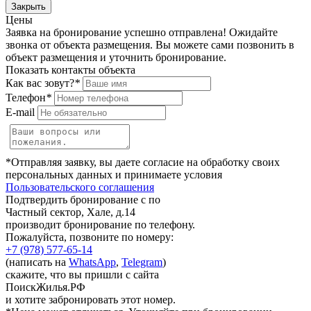
Закрыть
Цены
Заявка на бронирование успешно отправлена! Ожидайте
звонка от объекта размещения.
Вы можете сами позвонить в
объект размещения и уточнить бронирование.
Показать контакты объекта
Как вас зовут?
*
Телефон
*
E-mail
*Отправляя заявку, вы даете согласие на обработку своих
персональных данных и принимаете условия
Пользовательского соглашения
Подтвердить бронирование с по
Частный сектор, Хале, д.14
производит бронирование по телефону.
Пожалуйста, позвоните по номеру:
+7 (978) 577-65-14
(написать на
WhatsApp
,
Telegram
)
скажите, что вы пришли с сайта
ПоискЖилья.РФ
и хотите забронировать этот номер.