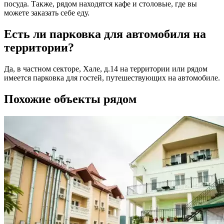
посуда. Также, рядом находятся кафе и столовые, где вы
можете заказать себе еду.
Есть ли парковка для автомобиля на
территории?
Да, в частном секторе, Хале, д.14 на территории или рядом
имеется парковка для гостей, путешествующих на автомобиле.
Похожие объекты рядом