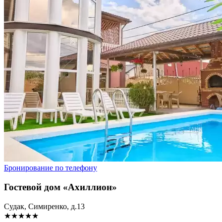
Бронирование по телефону
Гостевой дом «Ахиллион»
Судак, Симиренко, д.13
★★★★★