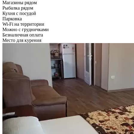
Магазины рядом
Рыбалка рядом
Кухня с посудой
Парковка
Wi-Fi на территории
Можно с грудничками
Безналичная оплата
Место для курения