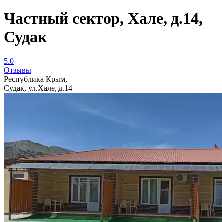
Частный сектор, Хале, д.14,
Судак
5.0
Отзывы
Республика Крым,
Судак, ул.Хале, д.14