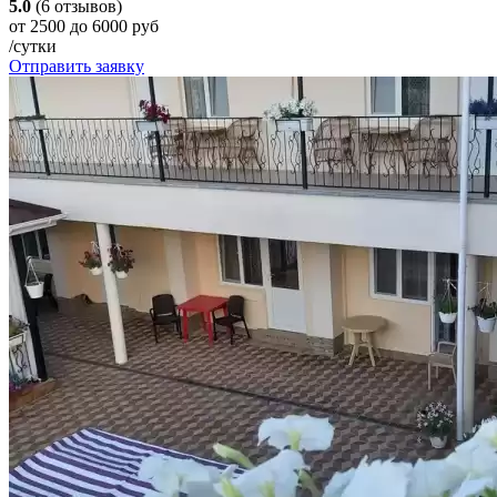
5.0
(6 отзывов)
от 2500 до 6000 руб
/сутки
Отправить заявку