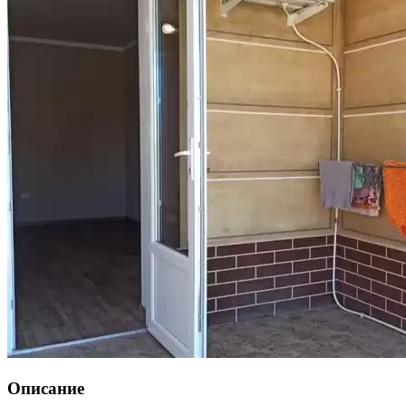
Описание