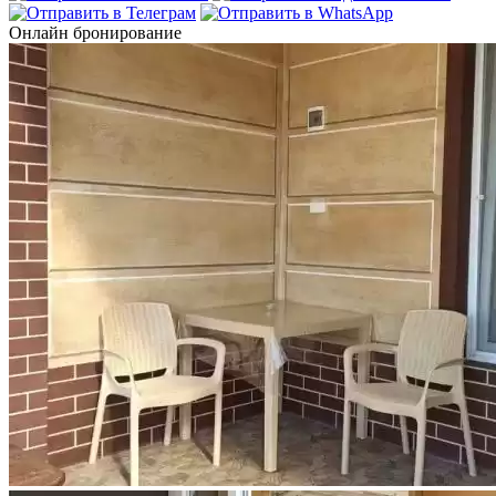
Онлайн бронирование