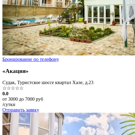
Бронирование по телефону
«Акация»
Судак, Туристское шоссе квартал Хале, д.23
☆☆☆☆☆
0.0
от 3000 до 7000 руб
/сутки
Отправить заявку