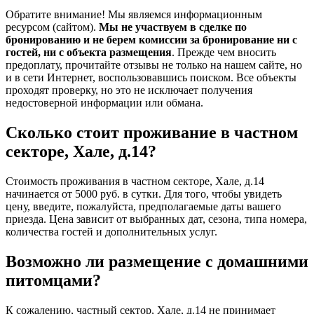
Обратите внимание! Мы являемся информационным
ресурсом (сайтом).
Мы не участвуем в сделке по
бронированию и не берем комиссии за бронирование ни с
гостей, ни с объекта размещения
. Прежде чем вносить
предоплату, прочитайте отзывы не только на нашем сайте, но
и в сети Интернет, воспользовавшись поиском. Все объекты
проходят проверку, но это не исключает получения
недостоверной информации или обмана.
Сколько стоит проживание в частном
секторе, Хале, д.14?
Стоимость проживания в частном секторе, Хале, д.14
начинается от 5000 руб. в сутки. Для того, чтобы увидеть
цену, введите, пожалуйста, предполагаемые даты вашего
приезда. Цена зависит от выбранных дат, сезона, типа номера,
количества гостей и дополнительных услуг.
Возможно ли размещение с домашними
питомцами?
К сожалению, частный сектор, Хале, д.14 не принимает