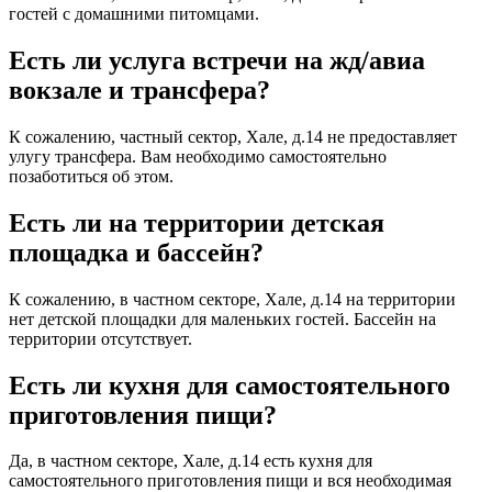
гостей с домашними питомцами.
Есть ли услуга встречи на жд/авиа
вокзале и трансфера?
К сожалению, частный сектор, Хале, д.14 не предоставляет
улугу трансфера. Вам необходимо самостоятельно
позаботиться об этом.
Есть ли на территории детская
площадка и бассейн?
К сожалению, в частном секторе, Хале, д.14 на территории
нет детской площадки для маленьких гостей. Бассейн на
территории отсутствует.
Есть ли кухня для самостоятельного
приготовления пищи?
Да, в частном секторе, Хале, д.14 есть кухня для
самостоятельного приготовления пищи и вся необходимая