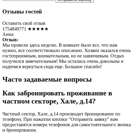
Отзывы гостей
Оставить свой отзыв
1754849771
★★★★★
Анна
Отзыв:
Мы провели здесь неделю. В комнате было все, что нам
нужно, все соответствовало описанию. Хозяин оказался очень
гостеприимным, внимательным, но не навязчивым. Отдых
получился замечательным! Мы остались очень довольны и
надеемся вернуться сюда еще. Большое спасибо!
Часто задаваемые вопросы
Как забронировать проживание в
частном секторе, Хале, д.14?
Частный сектор, Хале, д.14 производит бронирование по
телефону. При нажатии кнопки "Отправить заявку" вам
предоставятся номера телефонов для самостоятельного звонка
и бронирования.