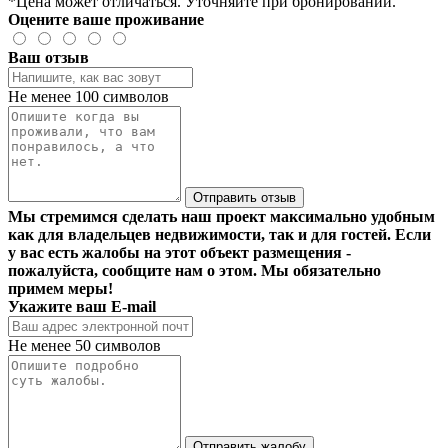
*Цена может отличаться. Уточняйте при бронировании.
Оцените ваше проживание
Ваш отзыв
Не менее 100 символов
Отправить отзыв
Мы стремимся сделать наш проект максимально удобным
как для владельцев недвижимости, так и для гостей. Если
у вас есть жалобы на этот объект размещения -
пожалуйста, сообщите нам о этом. Мы обязательно
примем меры!
Укажите ваш E-mail
Не менее 50 символов
Отправить жалобу