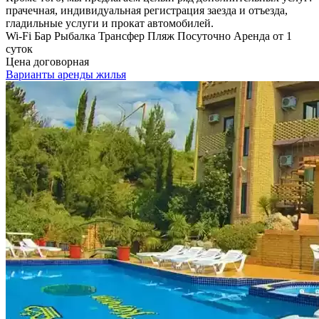
прачечная, индивидуальная регистрация заезда и отъезда,
гладильные услуги и прокат автомобилей.
Wi-Fi
Бар
Рыбалка
Трансфер
Пляж
Посуточно
Аренда от 1
суток
Цена договорная
Варианты аренды жилья