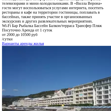
телевизорами и мини-холодильниками. В «Вилла Верона»
гости могут воспользоваться услугами интернета, посетить
рестораны и кафе на территории гостиницы, поплавать в
бассейнах, также принять участие в организованных
экскурсиях и других развлекательных мероприятиях.
Wi-Fi
Бар
Рыбалка
Бассейн
Балкон/терраса
Трансфер
Пляж
Посуточно
Аренда от 1 суток
от 2000 до 10500 руб
/сутки
Варианты аренды жилья