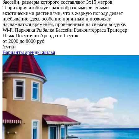
бассейн, размеры которого составляют 3х15 метров.
Территория изобилует разнообразными зелеными
экзотическими растениями, что в жаркую погоду делает
пребывание здесь особенно приятным и позволяет
наслаждаться временем, проведенным на свежем воздухе.
Wi-Fi
Парковка
Рыбалка
Бассейн
Балкон/терраса
Трансфер
Пляж
Посуточно
Аренда от 1 суток
от 2000 до 8000 руб
/сутки
Варианты аренды жилья