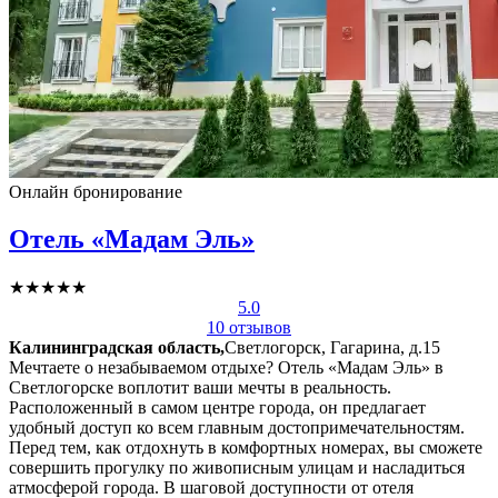
Онлайн бронирование
Отель «Мадам Эль»
★★★★★
5.0
10 отзывов
Калининградская область,
Светлогорск, Гагарина, д.15
Мечтаете о незабываемом отдыхе? Отель «Мадам Эль» в
Светлогорске воплотит ваши мечты в реальность.
Расположенный в самом центре города, он предлагает
удобный доступ ко всем главным достопримечательностям.
Перед тем, как отдохнуть в комфортных номерах, вы сможете
совершить прогулку по живописным улицам и насладиться
атмосферой города. В шаговой доступности от отеля