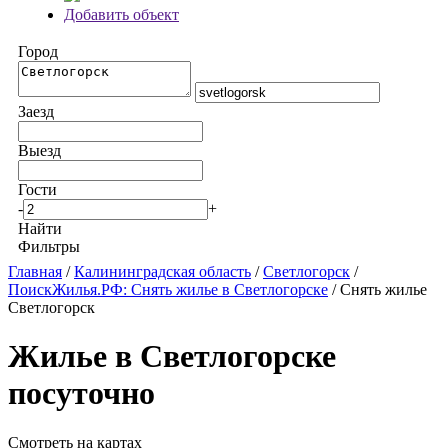
Добавить объект
Город
Заезд
Выезд
Гости
-
+
Найти
Фильтры
Главная
/
Калининградская область
/
Светлогорск
/
ПоискЖилья.РФ: Снять жилье в Светлогорске
/ Снять жилье
Светлогорск
Жилье в Светлогорске
посуточно
Смотреть на картах