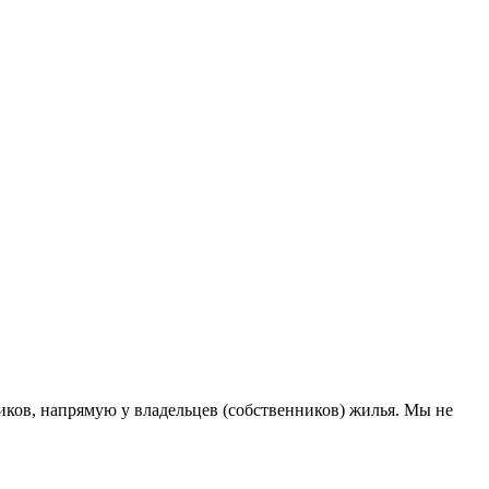
ков, напрямую у владельцев (собственников) жилья. Мы не