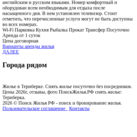
английским и русским языками. Номер комфортный и
оборудован всем необходимым для отдыха после
насыщенного дня. В нем установлен телевизор. Стоит
отметить, что перечисленные услуги могут не быть доступны
во всех номерах.
Wi-Fi
Парковка
Кухня
Рыбалка
Прокат
Трансфер
Посуточно
Аренда от 1 суток
Цена договорная
Варианты аренды жилья
ДАЛЕЕ
Города рядом
Жилье в Териберке. Снять жилье посуточно без посредников.
Цены 2026г, отзывы, фото ПоискЖилья.РФ снять жилье:
Териберка.
2026 © Поиск Жилья РФ - поиск и бронирование жилья.
Пользовательское соглашение
Контакты