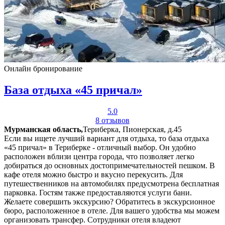
Онлайн бронирование
База отдыха «45 причал»
5.0
8 отзывов
Мурманская область,
Териберка, Пионерская, д.45
Если вы ищете лучший вариант для отдыха, то база отдыха
«45 причал» в Териберке - отличный выбор. Он удобно
расположен вблизи центра города, что позволяет легко
добираться до основных достопримечательностей пешком. В
кафе отеля можно быстро и вкусно перекусить. Для
путешественников на автомобилях предусмотрена бесплатная
парковка. Гостям также предоставляются услуги бани.
Желаете совершить экскурсию? Обратитесь в экскурсионное
бюро, расположенное в отеле. Для вашего удобства мы можем
организовать трансфер. Сотрудники отеля владеют