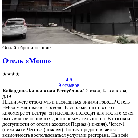
Онлайн бронирование
Отель «Moon»
★★★★
4.9
9 отзывов
Кабардино-Балкарская Республика,
Терскол, Баксанская,
д.19
Планируете отдохнуть и насладиться видами города? Отель
«Moon» ждет вас в Терсколе. Расположенный всего в 1
километре от центра, он идеально подходит для тех, кто хочет
быть вблизи основных достопримечательностей. В шаговой
доступности от отеля находятся Парная (нижняя), Чегет-1
(нижняя) и Чегет-2 (нижняя). Гостям предоставляется
возможность воспользоваться услугами ресторана. На всей