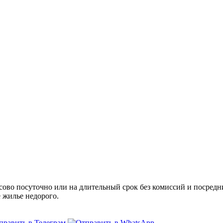
во посуточно или на длительный срок без комиссий и посредни
е жилье недорого.