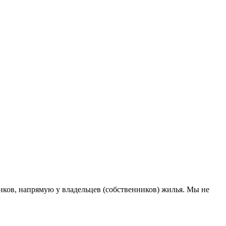
ков, напрямую у владельцев (собственников) жилья. Мы не