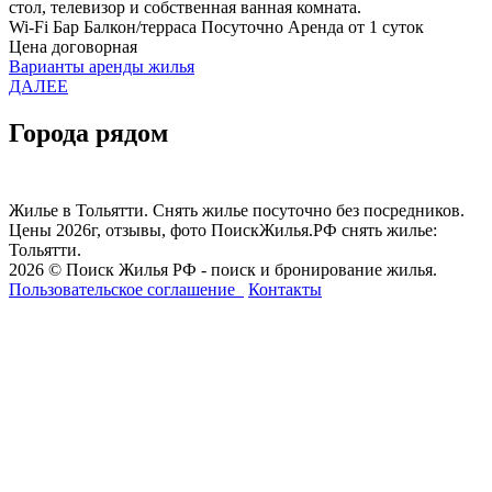
стол, телевизор и собственная ванная комната.
Wi-Fi
Бар
Балкон/терраса
Посуточно
Аренда от 1 суток
Цена договорная
Варианты аренды жилья
ДАЛЕЕ
Города рядом
Жилье в Тольятти. Снять жилье посуточно без посредников.
Цены 2026г, отзывы, фото ПоискЖилья.РФ снять жилье:
Тольятти.
2026 © Поиск Жилья РФ - поиск и бронирование жилья.
Пользовательское соглашение
Контакты