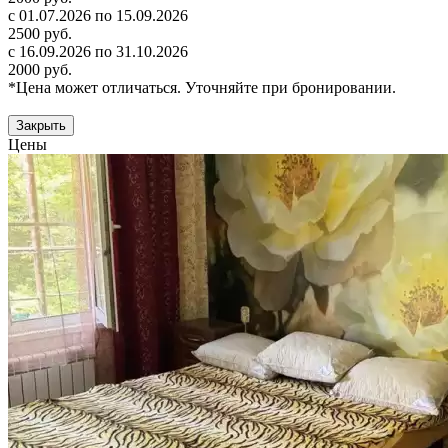
с 01.07.2026 по 15.09.2026
2500 руб.
с 16.09.2026 по 31.10.2026
2000 руб.
*Цена может отличаться. Уточняйте при бронировании.
Закрыть
Цены