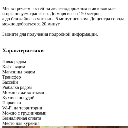
Мы встречаем гостей на железнодорожном и автовокзале
и организуем трансфер. До моря всего 150 метров,
а до ближайшего магазина 5 минут пешком. До центра города
можно добраться за 20 минут.
Звоните для получения подробной информации.
Характеристики
Пляж рядом
Кафе рядом
Магазины рядом
Трансфер
Бассейн
Рыбалка рядом
Можно с животными
Кухня с посудой
Парковка
Wi-Fi на территории
Можно с грудничками
Безналичная оплата
Место для курения