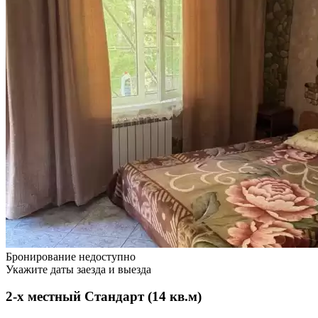
Бронирование недоступно
Укажите даты заезда и выезда
2-х местный Стандарт (14 кв.м)