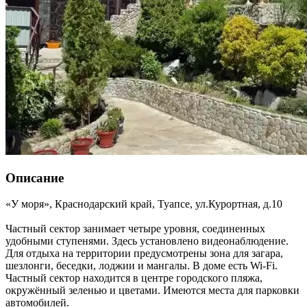
Описание
«У моря»,
Краснодарский край
,
Туапсе
,
ул.Курортная, д.10
Частный сектор занимает четыре уровня, соединенных
удобными ступенями. Здесь установлено видеонаблюдение.
Для отдыха на территории предусмотрены зона для загара,
шезлонги, беседки, лоджии и мангалы. В доме есть Wi-Fi.
Частный сектор находится в центре городского пляжа,
окружённый зеленью и цветами. Имеются места для парковки
автомобилей.