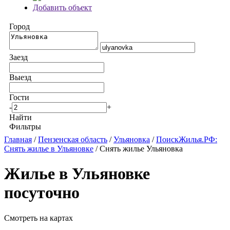
Добавить объект
Город
Заезд
Выезд
Гости
-
+
Найти
Фильтры
Главная
/
Пензенская область
/
Ульяновка
/
ПоискЖилья.РФ:
Снять жилье в Ульяновке
/ Снять жилье Ульяновка
Жилье в Ульяновке
посуточно
Смотреть на картах