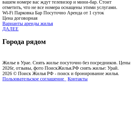
вашем номере вас ждут телевизор и мини-бар. Стоит
отметить, что не все номера оснащены этими услугами.
Wi-Fi
Парковка
Бар
Посуточно
Аренда от 1 суток
Цена договорная
Варианты аренды жилья
ДАЛЕЕ
Города рядом
Жилье в Урае. Снять жилье посуточно без посредников. Цены
2026г, отзывы, фото ПоискЖилья.РФ снять жилье: Урай.
2026 © Поиск Жилья РФ - поиск и бронирование жилья.
Пользовательское соглашение
Контакты