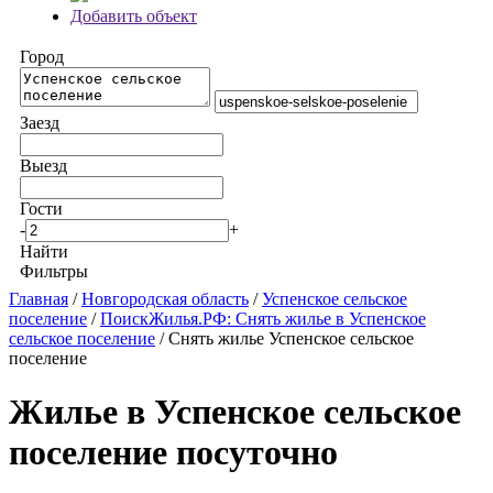
Добавить объект
Город
Заезд
Выезд
Гости
-
+
Найти
Фильтры
Главная
/
Новгородская область
/
Успенское сельское
поселение
/
ПоискЖилья.РФ: Снять жилье в Успенское
сельское поселение
/ Снять жилье Успенское сельское
поселение
Жилье в Успенское сельское
поселение посуточно