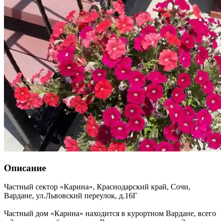
Описание
Частный сектор «Карина»,
Краснодарский край
,
Сочи,
Вардане
,
ул.Львовский переулок, д.16Г
Частный дом «Карина» находится в курортном Вардане, всего