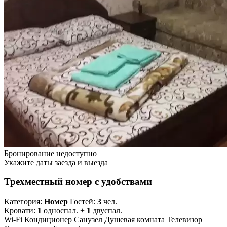
Бронирование недоступно
Укажите даты заезда и выезда
Трехместный номер с удобствами
Категория:
Номер
Гостей:
3
чел.
Кровати:
1
односпал. +
1
двуспал.
Wi-Fi
Кондиционер
Санузел
Душевая комната
Телевизор