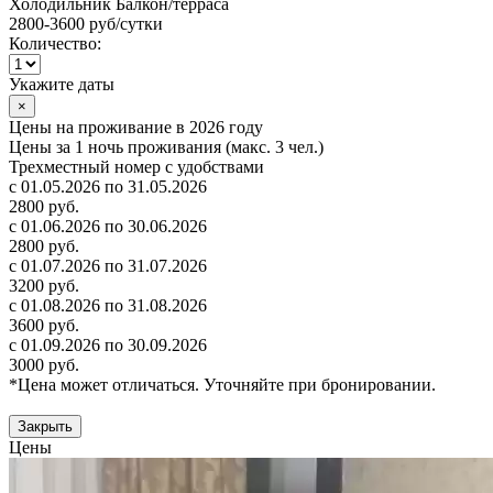
Холодильник
Балкон/терраса
2800-3600 руб
/сутки
Количество:
Укажите даты
×
Цены на проживание в 2026 году
Цены за 1 ночь проживания (макс. 3 чел.)
Трехместный номер с удобствами
с 01.05.2026 по 31.05.2026
2800 руб.
с 01.06.2026 по 30.06.2026
2800 руб.
с 01.07.2026 по 31.07.2026
3200 руб.
с 01.08.2026 по 31.08.2026
3600 руб.
с 01.09.2026 по 30.09.2026
3000 руб.
*Цена может отличаться. Уточняйте при бронировании.
Закрыть
Цены