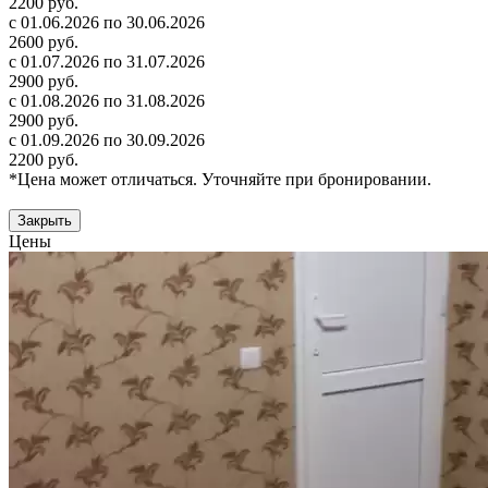
2200 руб.
с 01.06.2026 по 30.06.2026
2600 руб.
с 01.07.2026 по 31.07.2026
2900 руб.
с 01.08.2026 по 31.08.2026
2900 руб.
с 01.09.2026 по 30.09.2026
2200 руб.
*Цена может отличаться. Уточняйте при бронировании.
Закрыть
Цены