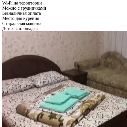
Wi-Fi на территории
Можно с грудничками
Безналичная оплата
Место для курения
Стиральная машина
Детская площадка