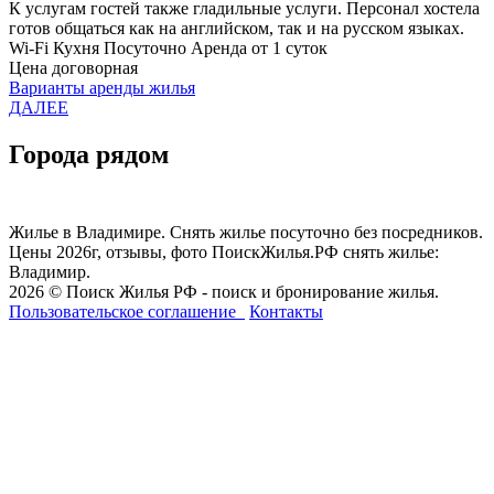
К услугам гостей также гладильные услуги. Персонал хостела
готов общаться как на английском, так и на русском языках.
Wi-Fi
Кухня
Посуточно
Аренда от 1 суток
Цена договорная
Варианты аренды жилья
ДАЛЕЕ
Города рядом
Жилье в Владимире. Снять жилье посуточно без посредников.
Цены 2026г, отзывы, фото ПоискЖилья.РФ снять жилье:
Владимир.
2026 © Поиск Жилья РФ - поиск и бронирование жилья.
Пользовательское соглашение
Контакты