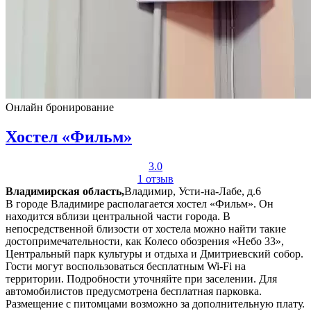
Онлайн бронирование
Хостел «Фильм»
3.0
1 отзыв
Владимирская область,
Владимир, Усти-на-Лабе, д.6
В городе Владимире располагается хостел «Фильм». Он
находится вблизи центральной части города. В
непосредственной близости от хостела можно найти такие
достопримечательности, как Колесо обозрения «Небо 33»,
Центральный парк культуры и отдыха и Дмитриевский собор.
Гости могут воспользоваться бесплатным Wi-Fi на
территории. Подробности уточняйте при заселении. Для
автомобилистов предусмотрена бесплатная парковка.
Размещение с питомцами возможно за дополнительную плату.