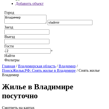
Добавить объект
Город
Заезд
Выезд
Гости
-
+
Найти
Фильтры
Главная
/
Владимирская область
/
Владимир
/
ПоискЖилья.РФ: Снять жилье в Владимире
/ Снять жилье
Владимир
Жилье в Владимире
посуточно
Смотреть на картах