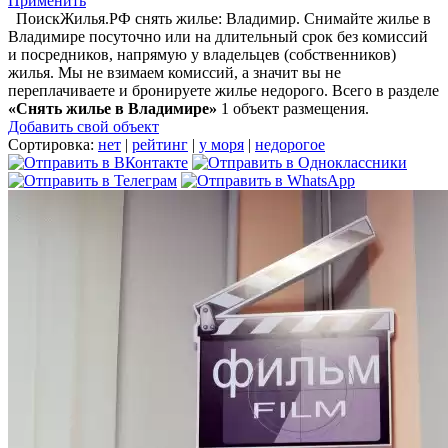
Применить
ПоискЖилья.РФ снять жилье: Владимир. Снимайте жилье в
Владимире посуточно или на длительный срок без комиссий
и посредников, напрямую у владельцев (собственников)
жилья. Мы не взимаем комиссий, а значит вы не
переплачиваете и бронируете жилье недорого. Всего в разделе
«Снять жилье в Владимире»
1 объект размещения
.
Добавить свой объект
Сортировка:
нет
|
рейтинг
|
у моря
|
недорогое