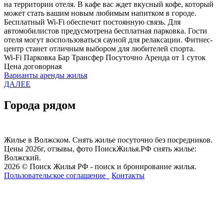
на территории отеля. В кафе вас ждет вкусный кофе, который
может стать вашим новым любимым напитком в городе.
Бесплатный Wi-Fi обеспечит постоянную связь. Для
автомобилистов предусмотрена бесплатная парковка. Гости
отеля могут воспользоваться сауной для релаксации. Фитнес-
центр станет отличным выбором для любителей спорта.
Wi-Fi
Парковка
Бар
Трансфер
Посуточно
Аренда от 1 суток
Цена договорная
Варианты аренды жилья
ДАЛЕЕ
Города рядом
Жилье в Волжском. Снять жилье посуточно без посредников.
Цены 2026г, отзывы, фото ПоискЖилья.РФ снять жилье:
Волжский.
2026 © Поиск Жилья РФ - поиск и бронирование жилья.
Пользовательское соглашение
Контакты