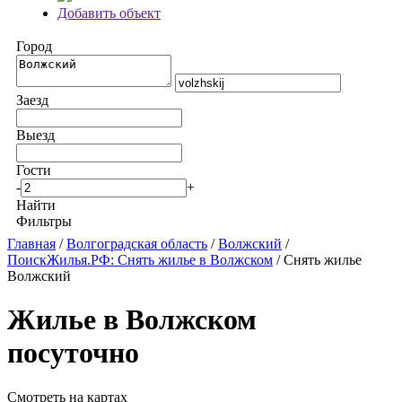
Добавить объект
Город
Заезд
Выезд
Гости
-
+
Найти
Фильтры
Главная
/
Волгоградская область
/
Волжский
/
ПоискЖилья.РФ: Снять жилье в Волжском
/ Снять жилье
Волжский
Жилье в Волжском
посуточно
Смотреть на картах