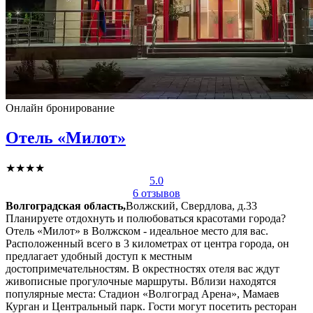
Онлайн бронирование
Отель «Милот»
★★★★
5.0
6 отзывов
Волгоградская область,
Волжский, Свердлова, д.33
Планируете отдохнуть и полюбоваться красотами города?
Отель «Милот» в Волжском - идеальное место для вас.
Расположенный всего в 3 километрах от центра города, он
предлагает удобный доступ к местным
достопримечательностям. В окрестностях отеля вас ждут
живописные прогулочные маршруты. Вблизи находятся
популярные места: Стадион «Волгоград Арена», Мамаев
Курган и Центральный парк. Гости могут посетить ресторан