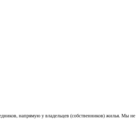
дников, напрямую у владельцев (собственников) жилья. Мы не