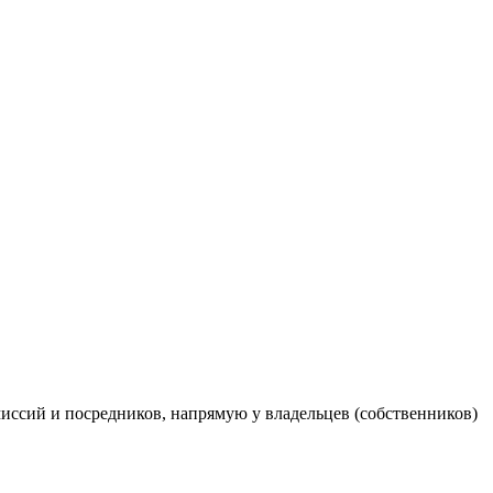
ссий и посредников, напрямую у владельцев (собственников)