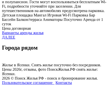
и полупансион. Гости могут воспользоваться бесплатным Wi-
Fi, подробности уточняйте при заселении. Для
путешественников на автомобилях предусмотрена парковка.
Детская площадка
Мангал
Игровая
Wi-Fi
Парковка
Бар
Бассейн
Балкон/терраса
Аниматоры
Посуточно
Аренда от 1
суток
Цена договорная
Варианты аренды жилья
ДАЛЕЕ
Города рядом
Жилье в Ясенки. Снять жилье посуточно без посредников.
Цены 2026г, отзывы, фото ПоискЖилья.РФ снять жилье:
Ясенки.
2026 © Поиск Жилья РФ - поиск и бронирование жилья.
Пользовательское соглашение
Контакты