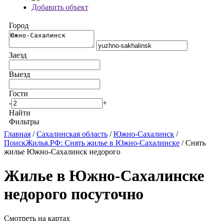
Добавить объект
Город
Заезд
Выезд
Гости
-
+
Найти
Фильтры
Главная
/
Сахалинская область
/
Южно-Сахалинск
/
ПоискЖилья.РФ: Снять жилье в Южно-Сахалинске
/ Снять
жилье Южно-Сахалинск недорого
Жилье в Южно-Сахалинске
недорого посуточно
Смотреть на картах