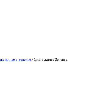
ть жилье в Зеленге
/ Снять жилье Зеленга