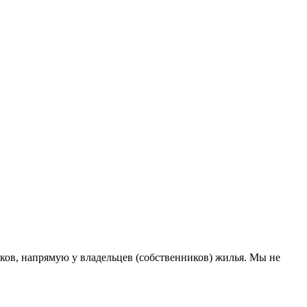
ков, напрямую у владельцев (собственников) жилья. Мы не