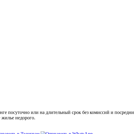
ге посуточно или на длительный срок без комиссий и посредни
е жилье недорого.