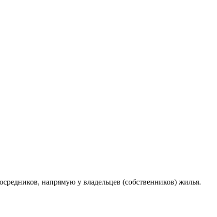
осредников, напрямую у владельцев (собственников) жилья.