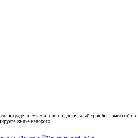
ленограде посуточно или на длительный срок без комиссий и п
нируете жилье недорого.