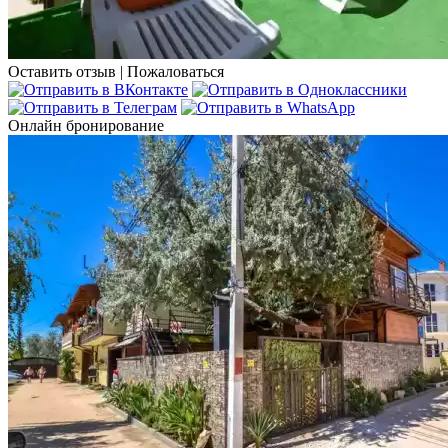
Оставить отзыв
|
Пожаловаться
Онлайн бронирование