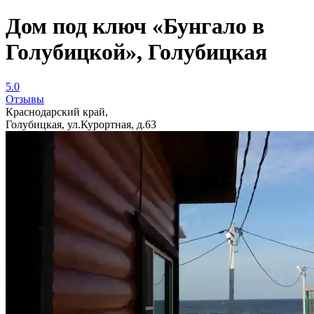
Дом под ключ «Бунгало в
Голубицкой», Голубицкая
5.0
Отзывы
Краснодарский край,
Голубицкая, ул.Курортная, д.63