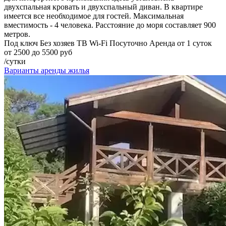
двухспальная кровать и двухспальный диван. В квартире
имеется все необходимое для гостей. Максимальная
вместимость - 4 человека. Расстояние до моря составляет 900
метров.
Под ключ
Без хозяев
ТВ
Wi-Fi
Посуточно
Аренда от 1 суток
от 2500 до 5500 руб
/сутки
Варианты аренды жилья