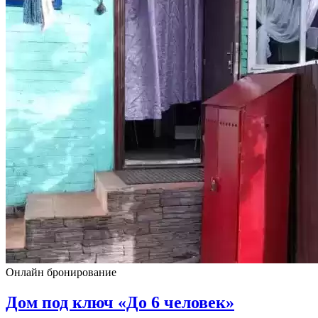
Онлайн бронирование
Дом под ключ «До 6 человек»