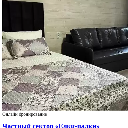
Онлайн бронирование
Частный сектор «Елки-палки»