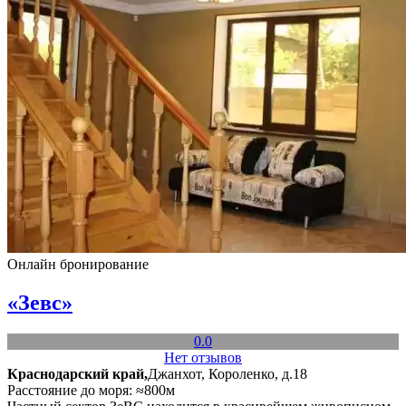
Онлайн бронирование
«Зевс»
0.0
Нет отзывов
Краснодарский край,
Джанхот, Короленко, д.18
Расстояние до моря: ≈800м