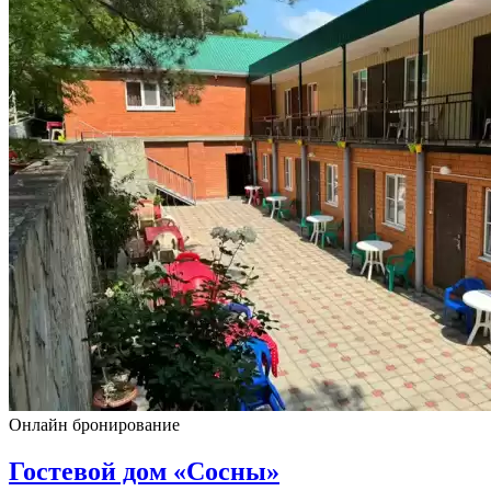
Онлайн бронирование
Гостевой дом «Сосны»