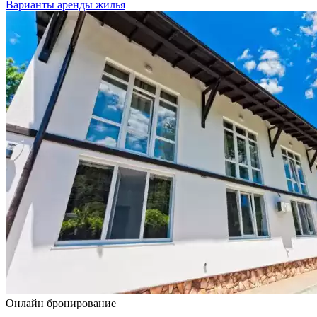
Варианты аренды жилья
Онлайн бронирование