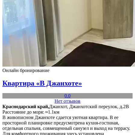
Онлайн бронирование
Квартира «В Джанхоте»
0.0
Нет отзывов
Краснодарский край,
Джанхот, Джанхотский переулок, д.2В
Расстояние до моря: ≈1.1км
В живописном Джанхоте сдается уютная квартира. В ее
просторной планировке предусмотрена кухня-гостиная,
отдельная спальня, совмещенный санузел и выход на террасу.
Для комфортного проживания здесь установлена