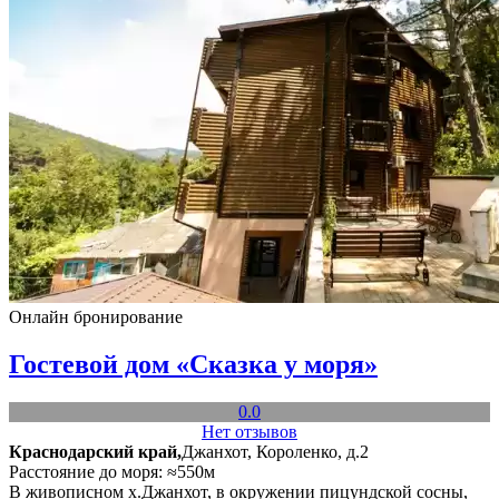
Онлайн бронирование
Гостевой дом «Сказка у моря»
0.0
Нет отзывов
Краснодарский край,
Джанхот, Короленко, д.2
Расстояние до моря: ≈550м
В живописном х.Джанхот, в окружении пицундской сосны,