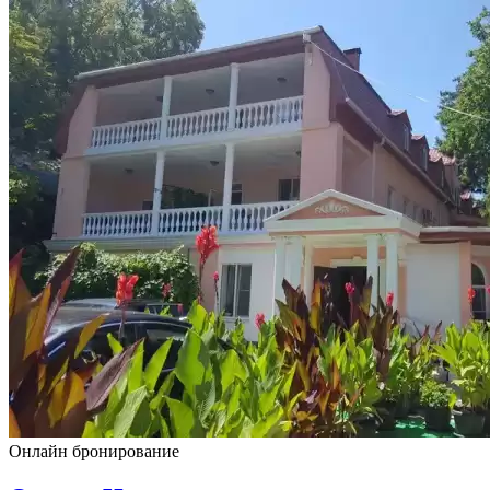
Онлайн бронирование