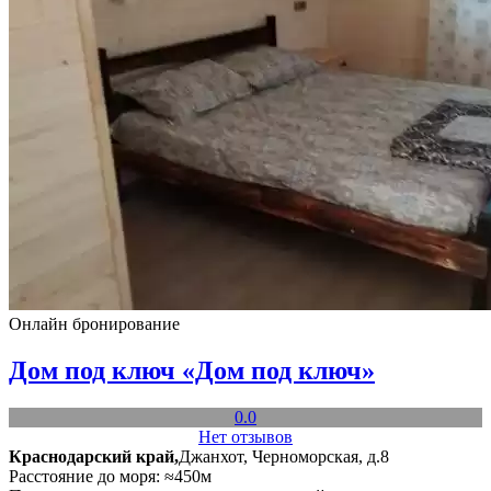
Онлайн бронирование
Дом под ключ «Дом под ключ»
0.0
Нет отзывов
Краснодарский край,
Джанхот, Черноморская, д.8
Расстояние до моря: ≈450м