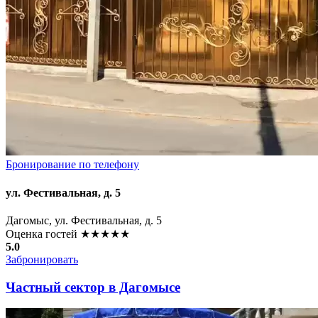
Бронирование по телефону
ул. Фестивальная, д. 5
Дагомыс, ул. Фестивальная, д. 5
Оценка гостей
★★★★★
5.0
Забронировать
Частный сектор в Дагомысе