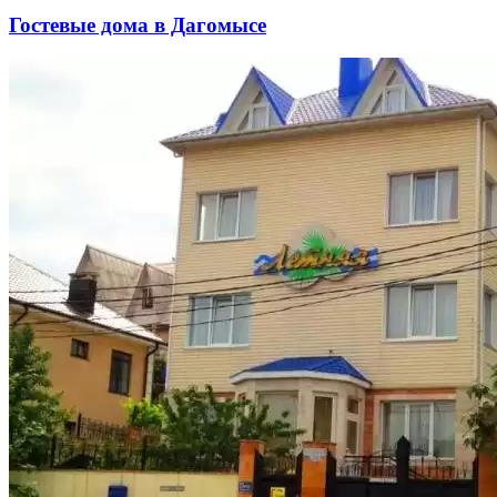
Гостевые дома в Дагомысе