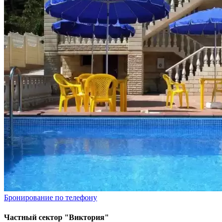
Бронирование по телефону
Частный сектор "Виктория"