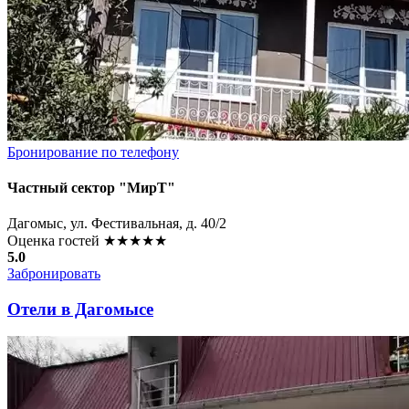
Бронирование по телефону
Частный сектор "МирТ"
Дагомыс, ул. Фестивальная, д. 40/2
Оценка гостей
★★★★★
5.0
Забронировать
Отели в Дагомысе