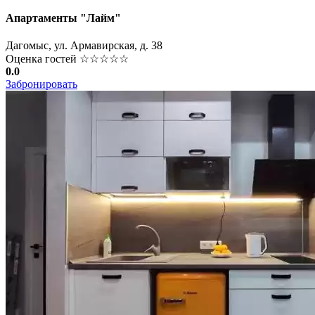
Апартаменты "Лайм"
Дагомыс, ул. Армавирская, д. 38
Оценка гостей
☆☆☆☆☆
0.0
Забронировать