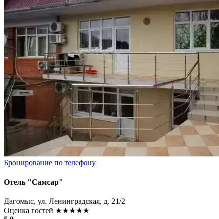
Бронирование по телефону
Отель "Самсар"
Дагомыс, ул. Ленинградская, д. 21/2
Оценка гостей
★★★★★