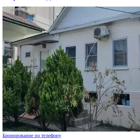
Бронирование по телефону