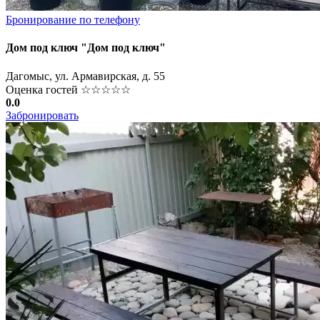
Бронирование по телефону
Дом под ключ "Дом под ключ"
Дагомыс, ул. Армавирская, д. 55
Оценка гостей
☆☆☆☆☆
0.0
Забронировать