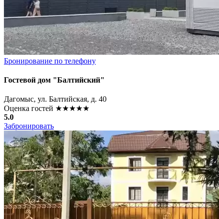
Бронирование по телефону
Гостевой дом "Балтийский"
Дагомыс, ул. Балтийская, д. 40
Оценка гостей
★★★★★
5.0
Забронировать