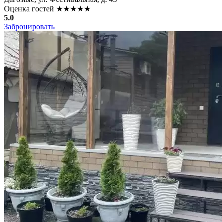
Оценка гостей
★★★★★
5.0
Забронировать