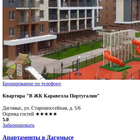
Бронирование по телефону
Квартира "В ЖК Каравелла Португалии"
Дагомыс, ул. Старошоссейная, д. 5/6
Оценка гостей
★★★★★
5.0
Забронировать
Апартаменты в Дагомысе