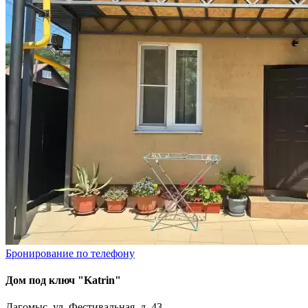
Бронирование по телефону
Дом под ключ "Katrin"
Дагомыс, ул. Фестивальная, д. 43