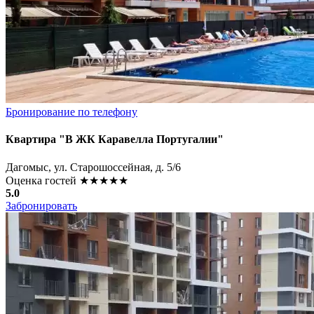
Бронирование по телефону
Квартира "В ЖК Каравелла Португалии"
Дагомыс, ул. Старошоссейная, д. 5/6
Оценка гостей
★★★★★
5.0
Забронировать