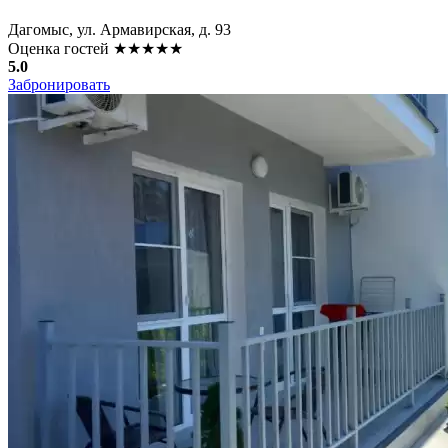
Дагомыс, ул. Армавирская, д. 93
Оценка гостей
★★★★★
5.0
Забронировать