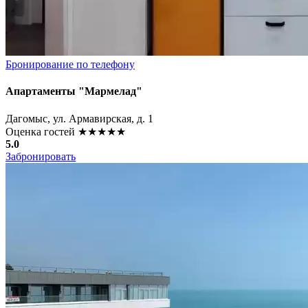
Бронирование по телефону
Апартаменты "Мармелад"
Дагомыс, ул. Армавирская, д. 1
Оценка гостей
★★★★★
5.0
Забронировать