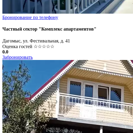
Бронирование по телефону
Частный сектор "Комплекс апартаментов"
Дагомыс, ул. Фестивальная, д. 41
Оценка гостей
☆☆☆☆☆
0.0
Забронировать