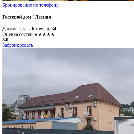
Бронирование по телефону
Гостевой дом "Летняя"
Дагомыс, ул. Летняя, д. 34
Оценка гостей
★★★★★
5.0
Забронировать