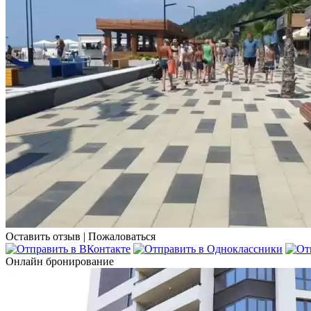
Оставить отзыв
|
Пожаловаться
Онлайн бронирование