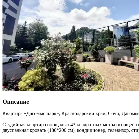
Описание
Квартира «Дагомыс парк»,
Краснодарский край
,
Сочи, Дагомы
Студийная квартира площадью 43 квадратных метра оснащена п
двуспальная кровать (180*200 см), кондиционер, телевизор, ст