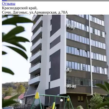
Отзывы
Краснодарский край,
Сочи, Дагомыс, ул.Армавирская, д.78А