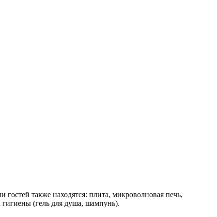
 гостей также находятся: плита, микроволновая печь,
а гигиены (гель для душа, шампунь).