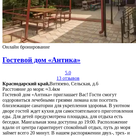
Онлайн бронирование
Гостевой дом «Антика»
5.0
13 отзывов
Краснодарский край,
Витязево, Сельская, д.6
Расстояние до моря: ≈3.4км
Гостевой дом «Антика» приглашает Вас! Гости смогут
оздоровиться лечебными грязями лимана или посетить
близлежащие санатории для укрепления здоровья. В уютном
дворе гостей ждет кухня для самостоятельного приготовления
еды. Для детей предусмотрена площадка, для отдыха есть
беседки. Мангальная зона доступна до 19:00. Расположение
вдали от центра гарантирует спокойный отдых, путь до моря
займет всего 20 минут. В нашем распоряжении двух-, трех- и