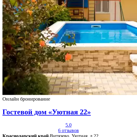
Онлайн бронирование
Гостевой дом «Уютная 22»
5.0
6 отзывов
Краснодарский край,
Витязево, Уютная, д.22