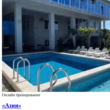
Онлайн бронирование
«Азия»