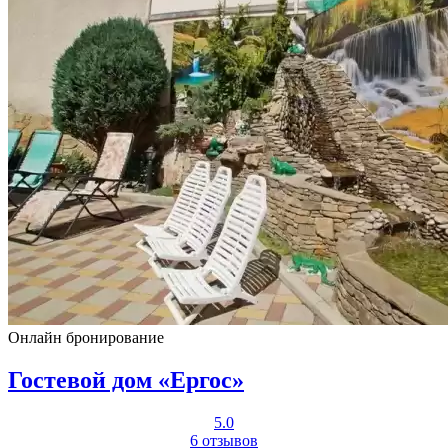
Онлайн бронирование
Гостевой дом «Ергос»
5.0
6 отзывов