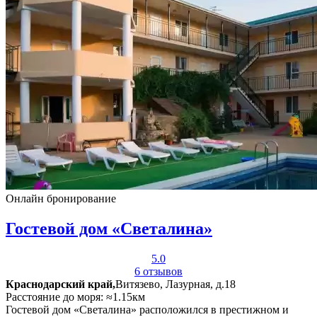
Онлайн бронирование
Гостевой дом «Светалина»
5.0
6 отзывов
Краснодарский край,
Витязево, Лазурная, д.18
Расстояние до моря: ≈1.15км
Гостевой дом «Светалина» расположился в престижном и