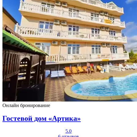
Онлайн бронирование
Гостевой дом «Артика»
5.0
6 отзывов