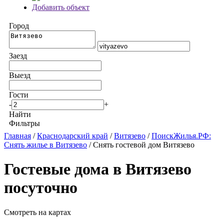
Добавить объект
Город
Заезд
Выезд
Гости
-
+
Найти
Фильтры
Главная
/
Краснодарский край
/
Витязево
/
ПоискЖилья.РФ:
Снять жилье в Витязево
/ Снять гостевой дом Витязево
Гостевые дома в Витязево
посуточно
Смотреть на картах