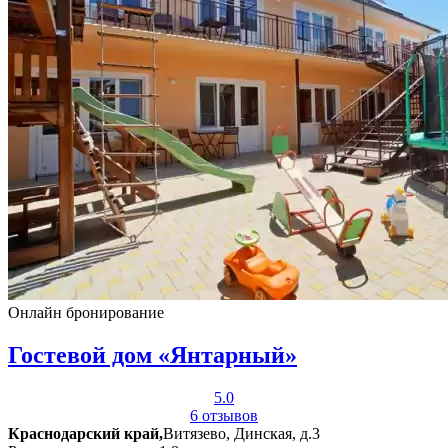
Онлайн бронирование
Гостевой дом «Янтарный»
5.0
6 отзывов
Краснодарский край,
Витязево, Динская, д.3