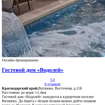
Онлайн бронирование
Гостевой дом «Водолей»
5.0
6 отзывов
Краснодарский край,
Витязево, Восточная, д.11Б
Расстояние до моря: ≈1.4км
Гостевой дом «Водолей» находится в курортном поселке
Витязево. До берега с белым песком можно дойти пешком