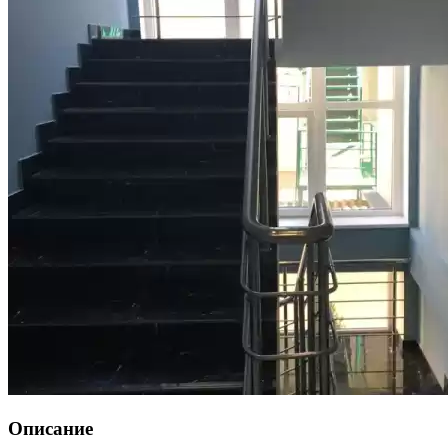
Описание