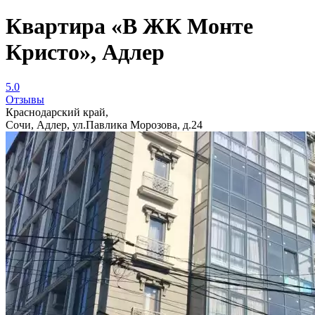
Квартира «В ЖК Монте
Кристо», Адлер
5.0
Отзывы
Краснодарский край,
Сочи, Адлер, ул.Павлика Морозова, д.24