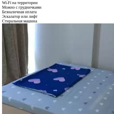
Wi-Fi на территории
Можно с грудничками
Безналичная оплата
Эскалатор или лифт
Стиральная машина