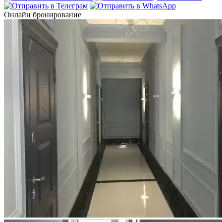
Онлайн бронирование