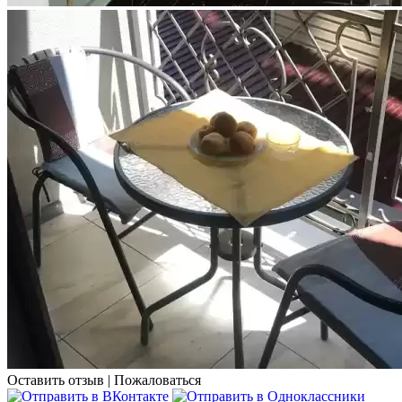
Оставить отзыв
|
Пожаловаться