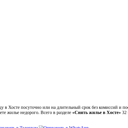
 в Хосте посуточно или на длительный срок без комиссий и по
ете жилье недорого. Всего в разделе
«Снять жилье в Хосте»
32