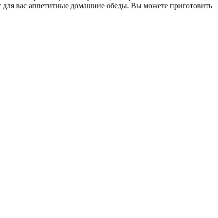
т для вас аппетитные домашние обеды. Вы можете приготовить