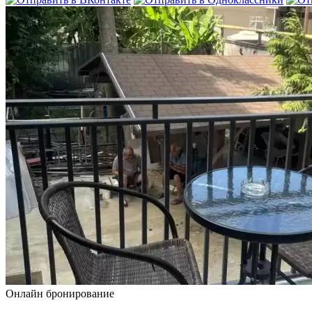
Онлайн бронирование