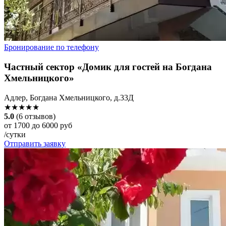
Бронирование по телефону
Частный сектор «Домик для гостей на Богдана
Хмельницкого»
Адлер, Богдана Хмельницкого, д.33Д
★★★★★
5.0
(6 отзывов)
от 1700 до 6000 руб
/сутки
Отправить заявку