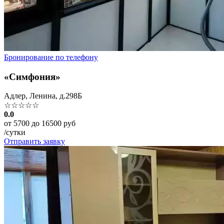
Бронирование по телефону
«Симфония»
Адлер, Ленина, д.298Б
☆☆☆☆☆
0.0
от 5700 до 16500 руб
/сутки
Отправить заявку