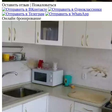
Оставить отзыв
|
Пожаловаться
Онлайн бронирование