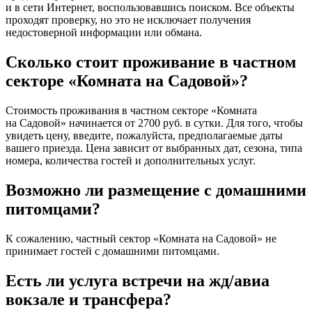
и в сети Интернет, воспользовавшись поиском. Все объекты
проходят проверку, но это не исключает получения
недостоверной информации или обмана.
Сколько стоит проживание в частном
секторе «Комната на Садовой»?
Стоимость проживания в частном секторе «Комната
на Садовой» начинается от 2700 руб. в сутки. Для того, чтобы
увидеть цену, введите, пожалуйста, предполагаемые даты
вашего приезда. Цена зависит от выбранных дат, сезона, типа
номера, количества гостей и дополнительных услуг.
Возможно ли размещение с домашними
питомцами?
К сожалению, частный сектор «Комната на Садовой» не
принимает гостей с домашними питомцами.
Есть ли услуга встречи на жд/авиа
вокзале и трансфера?