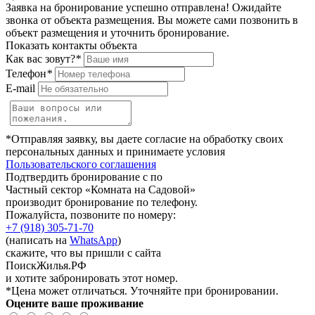
Заявка на бронирование успешно отправлена! Ожидайте
звонка от объекта размещения.
Вы можете сами позвонить в
объект размещения и уточнить бронирование.
Показать контакты объекта
Как вас зовут?
*
Телефон
*
E-mail
*Отправляя заявку, вы даете согласие на обработку своих
персональных данных и принимаете условия
Пользовательского соглашения
Подтвердить бронирование с по
Частный сектор «Комната на Садовой»
производит бронирование по телефону.
Пожалуйста, позвоните по номеру:
+7 (918) 305-71-70
(написать на
WhatsApp
)
скажите, что вы пришли с сайта
ПоискЖилья.РФ
и хотите забронировать этот номер.
*Цена может отличаться. Уточняйте при бронировании.
Оцените ваше проживание