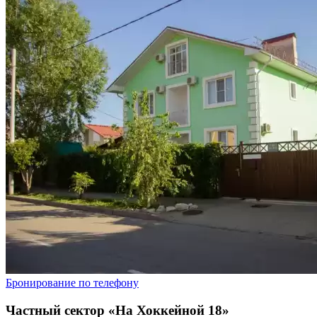
Бронирование по телефону
Частный сектор «На Хоккейной 18»