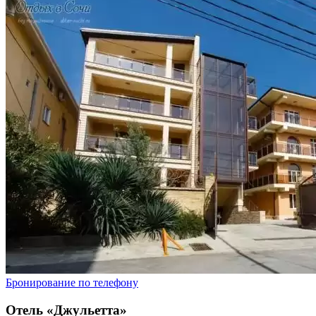
Бронирование по телефону
Отель «Джульетта»