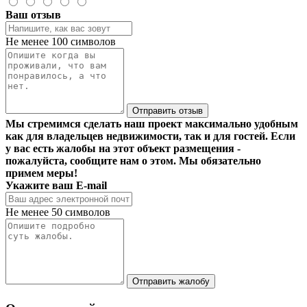
Ваш отзыв
Не менее 100 символов
Отправить отзыв
Мы стремимся сделать наш проект максимально удобным
как для владельцев недвижимости, так и для гостей. Если
у вас есть жалобы на этот объект размещения -
пожалуйста, сообщите нам о этом. Мы обязательно
примем меры!
Укажите ваш E-mail
Не менее 50 символов
Отправить жалобу