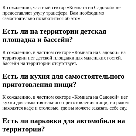
К сожалению, частный сектор «Комната на Садовой» не
предоставляет улугу трансфера. Вам необходимо
самостоятельно позаботиться об этом.
Есть ли на территории детская
площадка и бассейн?
К сожалению, в частном секторе «Комната на Садовой» на
территории нет детской площадки для маленьких гостей.
Бассейн на территории отсутствует.
Есть ли кухня для самостоятельного
приготовления пищи?
К сожалению, в частном секторе «Комната на Садовой» нет
кухни для самостоятельного приготовления пищи, но рядом
находятся кафе и столовые, где вы можете заказать себе еду.
Есть ли парковка для автомобиля на
территории?