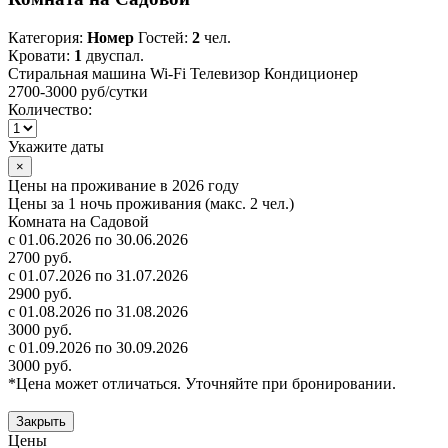
Категория:
Номер
Гостей:
2
чел.
Кровати:
1
двуспал.
Стиральная машина
Wi-Fi
Телевизор
Кондиционер
2700-3000 руб
/сутки
Количество:
Укажите даты
×
Цены на проживание в 2026 году
Цены за 1 ночь проживания (макс. 2 чел.)
Комната на Садовой
с 01.06.2026 по 30.06.2026
2700 руб.
с 01.07.2026 по 31.07.2026
2900 руб.
с 01.08.2026 по 31.08.2026
3000 руб.
с 01.09.2026 по 30.09.2026
3000 руб.
*Цена может отличаться. Уточняйте при бронировании.
Закрыть
Цены