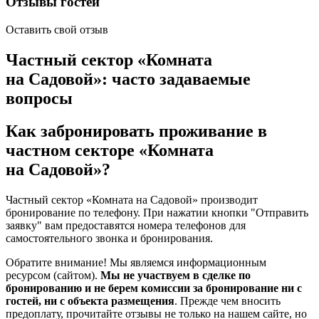
Отзывы гостей
Оставить свой отзыв
Частный сектор «Комната
на Садовой»: часто задаваемые
вопросы
Как забронировать проживание в
частном секторе «Комната
на Садовой»?
Частный сектор «Комната на Садовой» производит
бронирование по телефону. При нажатии кнопки "Отправить
заявку" вам предоставятся номера телефонов для
самостоятельного звонка и бронирования.
Обратите внимание! Мы являемся информационным
ресурсом (сайтом).
Мы не участвуем в сделке по
бронированию и не берем комиссии за бронирование ни с
гостей, ни с объекта размещения
. Прежде чем вносить
предоплату, прочитайте отзывы не только на нашем сайте, но