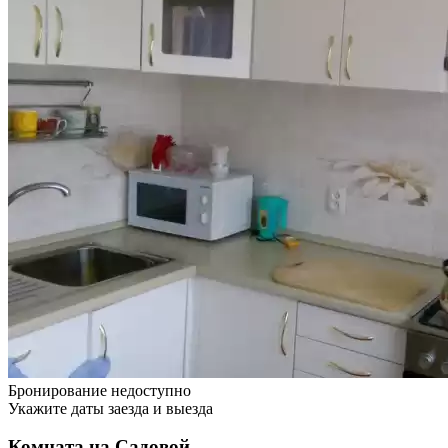
Бронирование недоступно
Укажите даты заезда и выезда
Комната на Садовой