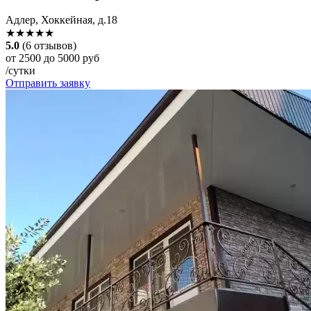
Адлер, Хоккейная, д.18
★★★★★
5.0
(6 отзывов)
от 2500 до 5000 руб
/сутки
Отправить заявку