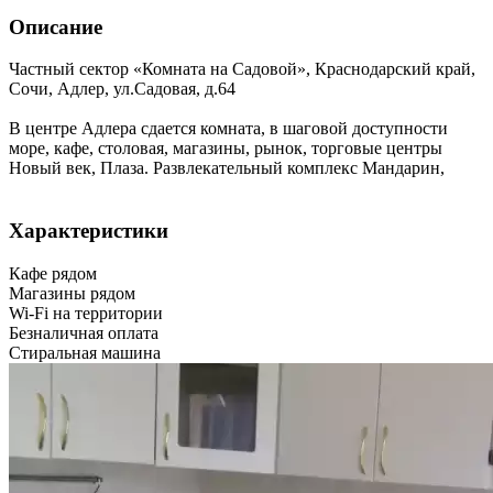
Описание
Частный сектор «Комната на Садовой»,
Краснодарский край
,
Сочи, Адлер
,
ул.Садовая, д.64
В центре Адлера сдается комната, в шаговой доступности
морe, кафе, столовая, магазины, рынок, торговые центры
Новый век, Плаза. Развлекательный комплекс Мандарин,
Характеристики
Кафе рядом
Магазины рядом
Wi-Fi на территории
Безналичная оплата
Стиральная машина