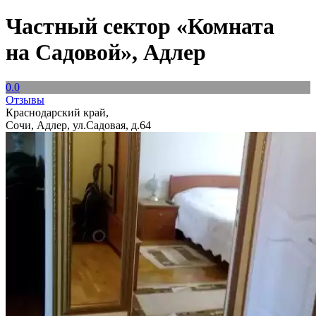
Частный сектор «Комната
на Садовой», Адлер
0.0
Отзывы
Краснодарский край,
Сочи, Адлер, ул.Садовая, д.64