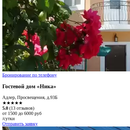
Бронирование по телефону
Гостевой дом «Ника»
Адлер, Просвещения, д.93Б
★★★★★
5.0
(13 отзывов)
от 1500 до 6000 руб
/сутки
Отправить заявку