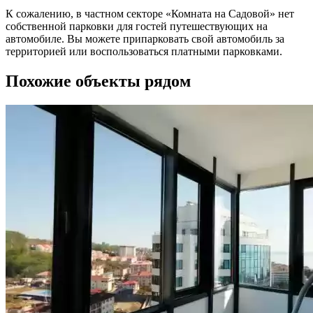
К сожалению, в частном секторе «Комната на Садовой» нет
собственной парковки для гостей путешествующих на
автомобиле. Вы можете припарковать свой автомобиль за
территорией или воспользоваться платными парковками.
Похожие объекты рядом