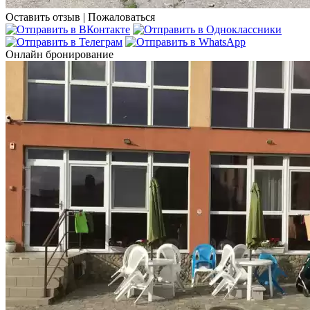
Оставить отзыв
|
Пожаловаться
Онлайн бронирование