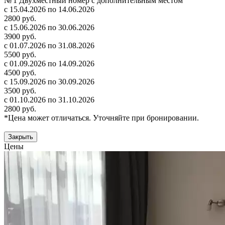
№ 1 Двухместный номер с дополнительным местом
с 15.04.2026 по 14.06.2026
2800 руб.
с 15.06.2026 по 30.06.2026
3900 руб.
с 01.07.2026 по 31.08.2026
5500 руб.
с 01.09.2026 по 14.09.2026
4500 руб.
с 15.09.2026 по 30.09.2026
3500 руб.
с 01.10.2026 по 31.10.2026
2800 руб.
*Цена может отличаться. Уточняйте при бронировании.
Закрыть
Цены