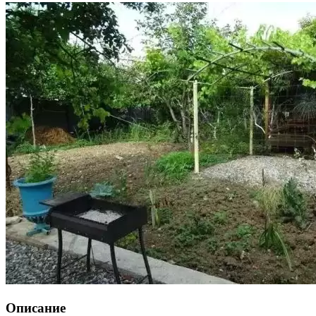
Описание