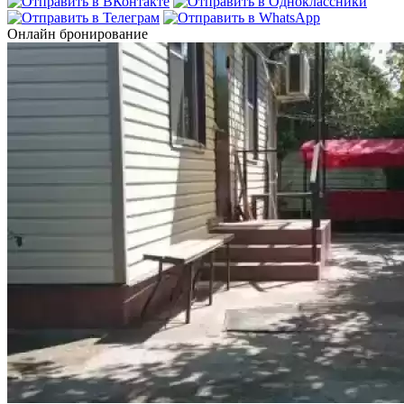
Онлайн бронирование