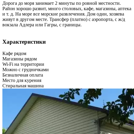
Дорога до моря занимает 2 минуты по ровной местности.
Район хорошо развит, много столовых, кафе, магазины, аптека
и т. д. На море все морские развлечения. Дом один, хозяева
живут в другом месте. Трансфер (платно) с аэропорта, с ж/д
вокзала Адлера или Гагры, с границы.
Характеристики
Кафе рядом
Магазины рядом
Wi-Fi на территории
Можно с грудничками
Безналичная оплата
Место для курения
Стиральная машина