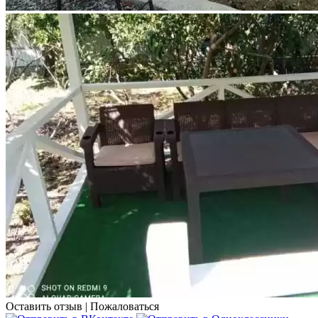
Оставить отзыв
|
Пожаловаться