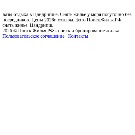
Базы отдыха в Цандрипше. Снять жилье у моря посуточно без
посредников. Цены 2026г, отзывы, фото ПоискЖилья.РФ
снять жилье: Цандрипш.
2026 © Поиск Жилья РФ - поиск и бронирование жилья.
Пользовательское соглашение
Контакты