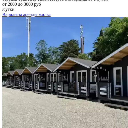
от 2000 до 3000 руб
/сутки
Варианты аренды жилья