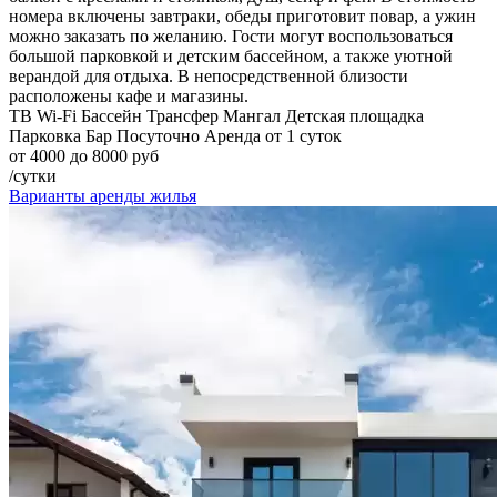
номера включены завтраки, обеды приготовит повар, а ужин
можно заказать по желанию. Гости могут воспользоваться
большой парковкой и детским бассейном, а также уютной
верандой для отдыха. В непосредственной близости
расположены кафе и магазины.
ТВ
Wi-Fi
Бассейн
Трансфер
Мангал
Детская площадка
Парковка
Бар
Посуточно
Аренда от 1 суток
от 4000 до 8000 руб
/сутки
Варианты аренды жилья