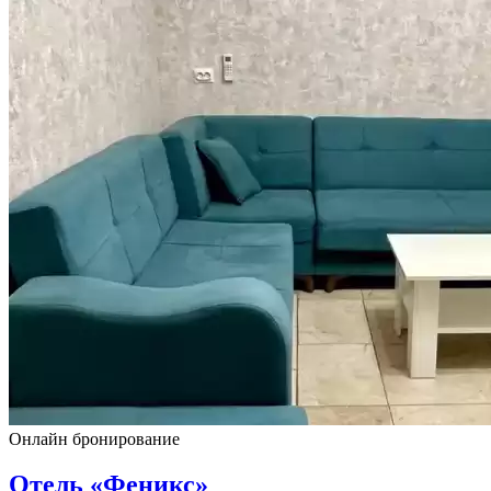
Онлайн бронирование
Отель «Феникс»