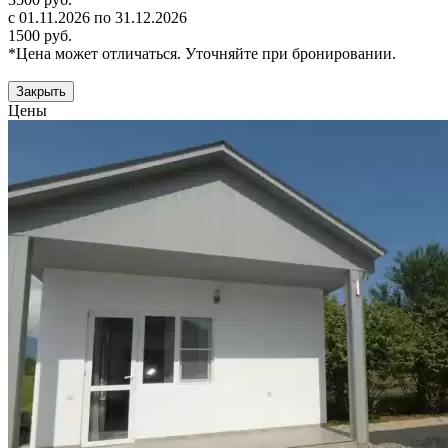
с 01.11.2026 по 31.12.2026
1500 руб.
*Цена может отличаться. Уточняйте при бронировании.
Закрыть
Цены