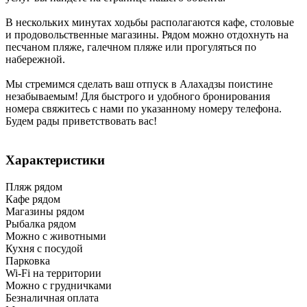
В нескольких минутах ходьбы располагаются кафе, столовые
и продовольственные магазины. Рядом можно отдохнуть на
песчаном пляже, галечном пляже или прогуляться по
набережной.
Мы стремимся сделать ваш отпуск в Алахадзы поистине
незабываемым! Для быстрого и удобного бронирования
номера свяжитесь с нами по указанному номеру телефона.
Будем рады приветствовать вас!
Характеристики
Пляж рядом
Кафе рядом
Магазины рядом
Рыбалка рядом
Можно с животными
Кухня с посудой
Парковка
Wi-Fi на территории
Можно с грудничками
Безналичная оплата