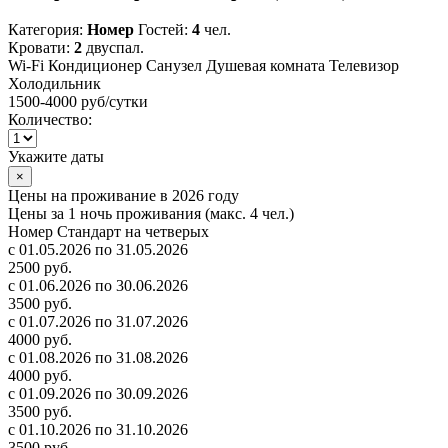
Категория:
Номер
Гостей:
4
чел.
Кровати:
2
двуспал.
Wi-Fi
Кондиционер
Санузел
Душевая комната
Телевизор
Холодильник
1500-4000 руб
/сутки
Количество:
Укажите даты
×
Цены на проживание в 2026 году
Цены за 1 ночь проживания (макс. 4 чел.)
Номер Стандарт на четверых
с 01.05.2026 по 31.05.2026
2500 руб.
с 01.06.2026 по 30.06.2026
3500 руб.
с 01.07.2026 по 31.07.2026
4000 руб.
с 01.08.2026 по 31.08.2026
4000 руб.
с 01.09.2026 по 30.09.2026
3500 руб.
с 01.10.2026 по 31.10.2026
3500 руб.