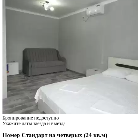
Бронирование недоступно
Укажите даты заезда и выезда
Номер Стандарт на четверых (24 кв.м)