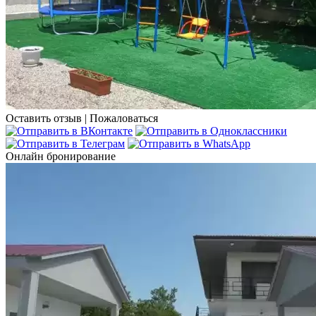
Оставить отзыв
|
Пожаловаться
Онлайн бронирование