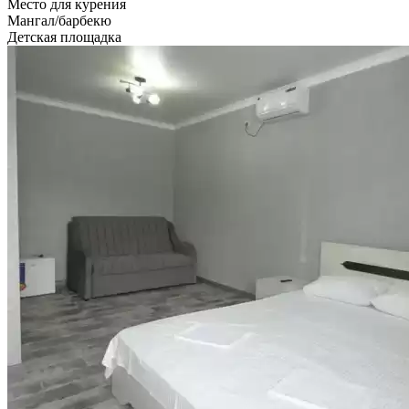
Место для курения
Мангал/барбекю
Детская площадка